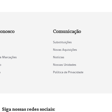
Conosco
Comunicação
Substituições
Novas Aquisições
de Marcações
Notícias
o
Nossas Unidades
a
Política de Privacidade
Siga nossas redes sociais: