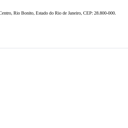
entro, Rio Bonito, Estado do Rio de Janeiro, CEP: 28.800-000.