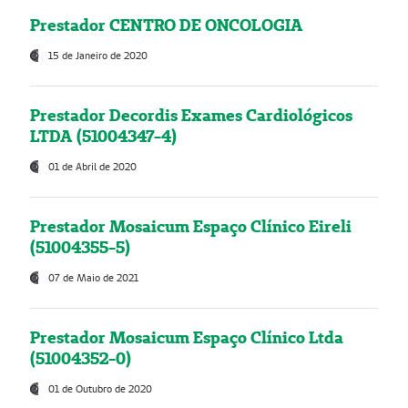
Prestador CENTRO DE ONCOLOGIA
15 de Janeiro de 2020
Prestador Decordis Exames Cardiológicos
LTDA (51004347-4)
01 de Abril de 2020
Prestador Mosaicum Espaço Clínico Eireli
(51004355-5)
07 de Maio de 2021
Prestador Mosaicum Espaço Clínico Ltda
(51004352-0)
01 de Outubro de 2020