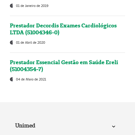
01 de Janeiro de 2019
Prestador Decordis Exames Cardiológicos
LTDA (51004346-0)
01 de Abril de 2020
Prestador Essencial Gestão em Saúde Ereli
(51004354-7)
04 de Maio de 2021
Unimed