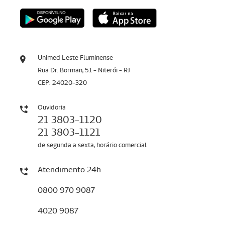
Unimed Leste Fluminense
Rua Dr. Borman, 51 - Niterói - RJ
CEP: 24020-320
Ouvidoria
21 3803-1120
21 3803-1121
de segunda a sexta, horário comercial
Atendimento 24h
0800 970 9087
4020 9087