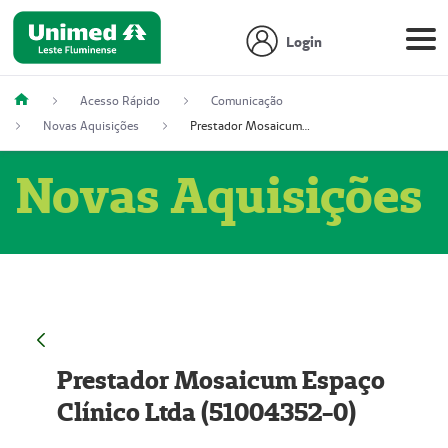
Login
Acesso Rápido
Comunicação
Novas Aquisições
Prestador Mosaicum Espaço Clínico Ltda (51004352-0)
Novas Aquisições
Prestador Mosaicum Espaço
Clínico Ltda (51004352-0)