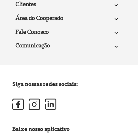
Clientes
Área do Cooperado
Fale Conosco
Comunicação
Siga nossas redes sociais:
Baixe nosso aplicativo