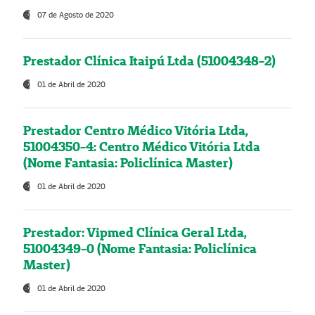
07 de Agosto de 2020
Prestador Clínica Itaipú Ltda (51004348-2)
01 de Abril de 2020
Prestador Centro Médico Vitória Ltda,
51004350-4: Centro Médico Vitória Ltda
(Nome Fantasia: Policlínica Master)
01 de Abril de 2020
Prestador: Vipmed Clínica Geral Ltda,
51004349-0 (Nome Fantasia: Policlínica
Master)
01 de Abril de 2020