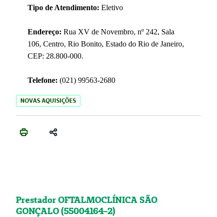
Tipo de Atendimento:
Eletivo
Endereço:
Rua XV de Novembro, nº 242, Sala
106, Centro, Rio Bonito, Estado do Rio de Janeiro,
CEP: 28.800-000.
Telefone:
(021) 99563-2680
NOVAS AQUISIÇÕES
Prestador OFTALMOCLÍNICA SÃO
GONÇALO (55004164-2)