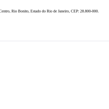
entro, Rio Bonito, Estado do Rio de Janeiro, CEP: 28.800-000.