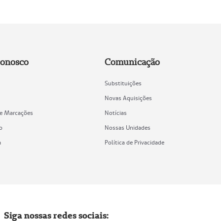
Conosco
Comunicação
Substituições
Novas Aquisições
de Marcações
Notícias
o
Nossas Unidades
a
Política de Privacidade
Siga nossas redes sociais: