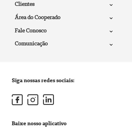
Clientes
Área do Cooperado
Fale Conosco
Comunicação
Siga nossas redes sociais:
Baixe nosso aplicativo