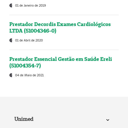
01 de Janeiro de 2019
Prestador Decordis Exames Cardiológicos
LTDA (51004346-0)
01 de Abril de 2020
Prestador Essencial Gestão em Saúde Ereli
(51004354-7)
04 de Maio de 2021
Unimed