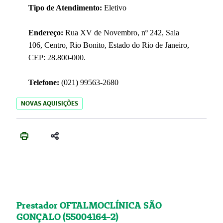
Tipo de Atendimento:
Eletivo
Endereço:
Rua XV de Novembro, nº 242, Sala
106, Centro, Rio Bonito, Estado do Rio de Janeiro,
CEP: 28.800-000.
Telefone:
(021) 99563-2680
NOVAS AQUISIÇÕES
Prestador OFTALMOCLÍNICA SÃO
GONÇALO (55004164-2)