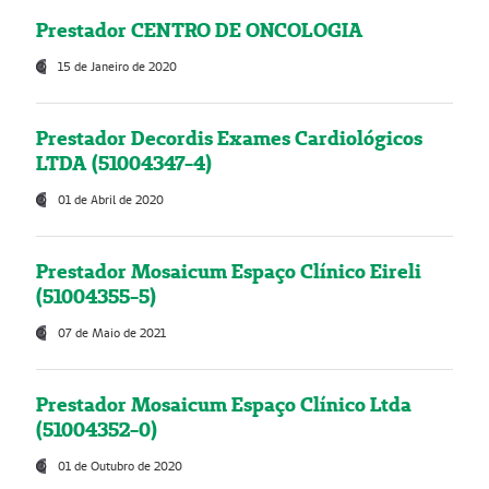
Prestador CENTRO DE ONCOLOGIA
15 de Janeiro de 2020
Prestador Decordis Exames Cardiológicos
LTDA (51004347-4)
01 de Abril de 2020
Prestador Mosaicum Espaço Clínico Eireli
(51004355-5)
07 de Maio de 2021
Prestador Mosaicum Espaço Clínico Ltda
(51004352-0)
01 de Outubro de 2020