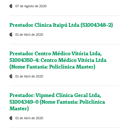
07 de Agosto de 2020
Prestador Clínica Itaipú Ltda (51004348-2)
01 de Abril de 2020
Prestador Centro Médico Vitória Ltda,
51004350-4: Centro Médico Vitória Ltda
(Nome Fantasia: Policlínica Master)
01 de Abril de 2020
Prestador: Vipmed Clínica Geral Ltda,
51004349-0 (Nome Fantasia: Policlínica
Master)
01 de Abril de 2020