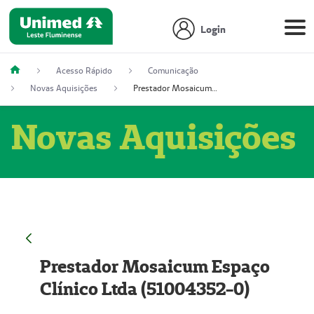
Login
Acesso Rápido
Comunicação
Novas Aquisições
Prestador Mosaicum Espaço Clínico Ltda (51004352-0)
Novas Aquisições
Prestador Mosaicum Espaço
Clínico Ltda (51004352-0)