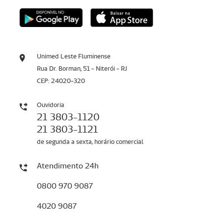
Unimed Leste Fluminense
Rua Dr. Borman, 51 - Niterói - RJ
CEP: 24020-320
Ouvidoria
21 3803-1120
21 3803-1121
de segunda a sexta, horário comercial
Atendimento 24h
0800 970 9087
4020 9087