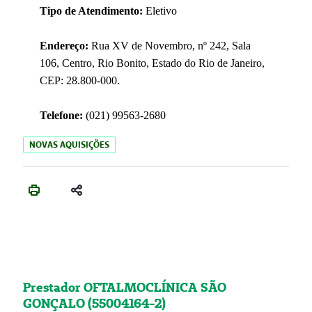
Tipo de Atendimento:
Eletivo
Endereço:
Rua XV de Novembro, nº 242, Sala
106, Centro, Rio Bonito, Estado do Rio de Janeiro,
CEP: 28.800-000.
Telefone:
(021) 99563-2680
NOVAS AQUISIÇÕES
Prestador OFTALMOCLÍNICA SÃO
GONÇALO (55004164-2)