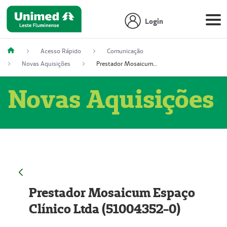
Login
Acesso Rápido
Comunicação
Novas Aquisições
Prestador Mosaicum Espaço Clínico Ltda (51004352-0)
Novas Aquisições
Prestador Mosaicum Espaço
Clínico Ltda (51004352-0)