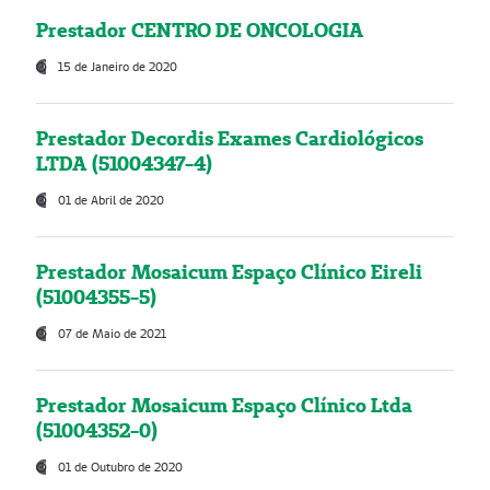
Prestador CENTRO DE ONCOLOGIA
15 de Janeiro de 2020
Prestador Decordis Exames Cardiológicos
LTDA (51004347-4)
01 de Abril de 2020
Prestador Mosaicum Espaço Clínico Eireli
(51004355-5)
07 de Maio de 2021
Prestador Mosaicum Espaço Clínico Ltda
(51004352-0)
01 de Outubro de 2020