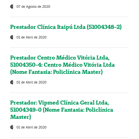
07 de Agosto de 2020
Prestador Clínica Itaipú Ltda (51004348-2)
01 de Abril de 2020
Prestador Centro Médico Vitória Ltda,
51004350-4: Centro Médico Vitória Ltda
(Nome Fantasia: Policlínica Master)
01 de Abril de 2020
Prestador: Vipmed Clínica Geral Ltda,
51004349-0 (Nome Fantasia: Policlínica
Master)
01 de Abril de 2020