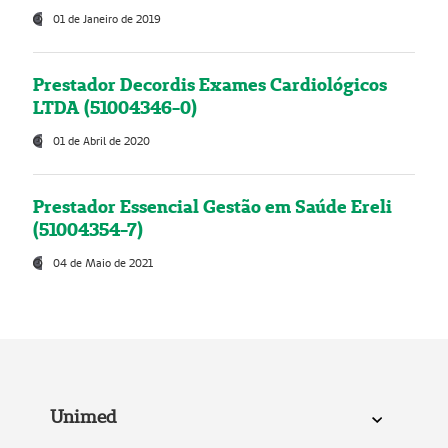
01 de Janeiro de 2019
Prestador Decordis Exames Cardiológicos
LTDA (51004346-0)
01 de Abril de 2020
Prestador Essencial Gestão em Saúde Ereli
(51004354-7)
04 de Maio de 2021
Unimed