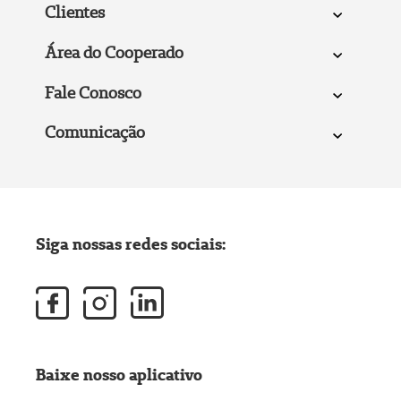
Clientes
Área do Cooperado
Fale Conosco
Comunicação
Siga nossas redes sociais:
Baixe nosso aplicativo