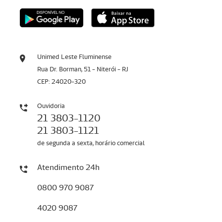
Unimed Leste Fluminense
Rua Dr. Borman, 51 - Niterói - RJ
CEP: 24020-320
Ouvidoria
21 3803-1120
21 3803-1121
de segunda a sexta, horário comercial
Atendimento 24h
0800 970 9087
4020 9087