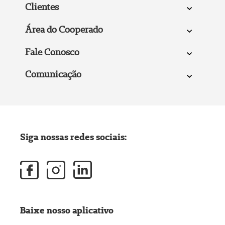
Clientes
Área do Cooperado
Fale Conosco
Comunicação
Siga nossas redes sociais:
Baixe nosso aplicativo