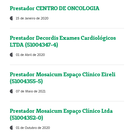
Prestador CENTRO DE ONCOLOGIA
15 de Janeiro de 2020
Prestador Decordis Exames Cardiológicos
LTDA (51004347-4)
01 de Abril de 2020
Prestador Mosaicum Espaço Clínico Eireli
(51004355-5)
07 de Maio de 2021
Prestador Mosaicum Espaço Clínico Ltda
(51004352-0)
01 de Outubro de 2020