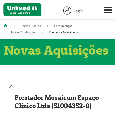
Login
Acesso Rápido
Comunicação
Novas Aquisições
Prestador Mosaicum Espaço Clínico Ltda (51004352-0)
Novas Aquisições
Prestador Mosaicum Espaço
Clínico Ltda (51004352-0)