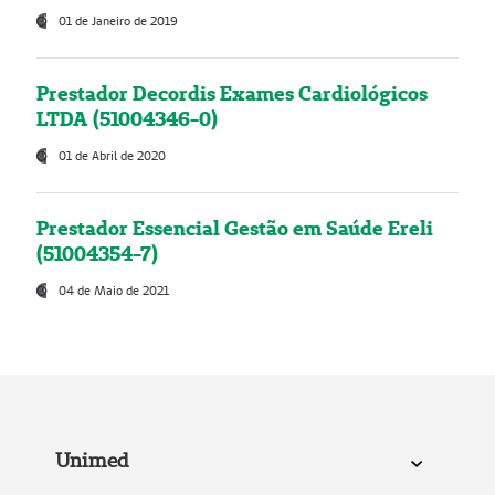
01 de Janeiro de 2019
Prestador Decordis Exames Cardiológicos
LTDA (51004346-0)
01 de Abril de 2020
Prestador Essencial Gestão em Saúde Ereli
(51004354-7)
04 de Maio de 2021
Unimed