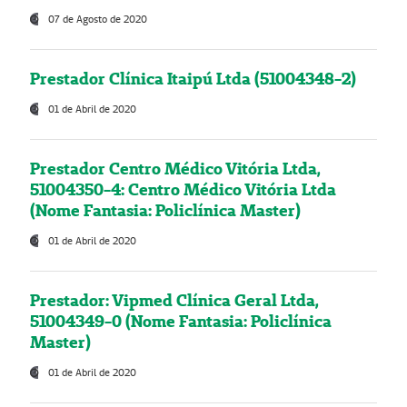
07 de Agosto de 2020
Prestador Clínica Itaipú Ltda (51004348-2)
01 de Abril de 2020
Prestador Centro Médico Vitória Ltda,
51004350-4: Centro Médico Vitória Ltda
(Nome Fantasia: Policlínica Master)
01 de Abril de 2020
Prestador: Vipmed Clínica Geral Ltda,
51004349-0 (Nome Fantasia: Policlínica
Master)
01 de Abril de 2020