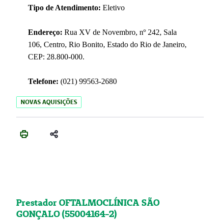
Tipo de Atendimento:
Eletivo
Endereço:
Rua XV de Novembro, nº 242, Sala
106, Centro, Rio Bonito, Estado do Rio de Janeiro,
CEP: 28.800-000.
Telefone:
(021) 99563-2680
NOVAS AQUISIÇÕES
Prestador OFTALMOCLÍNICA SÃO
GONÇALO (55004164-2)