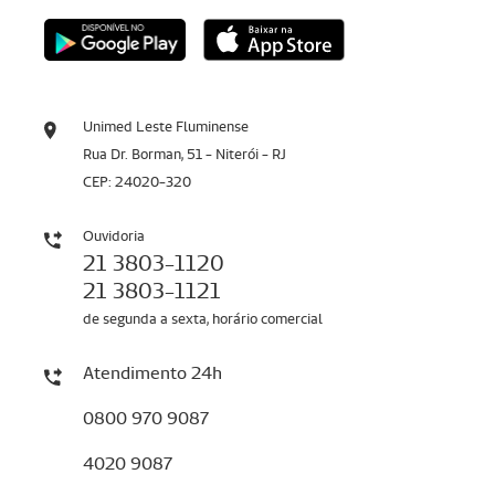
Unimed Leste Fluminense
Rua Dr. Borman, 51 - Niterói - RJ
CEP: 24020-320
Ouvidoria
21 3803-1120
21 3803-1121
de segunda a sexta, horário comercial
Atendimento 24h
0800 970 9087
4020 9087