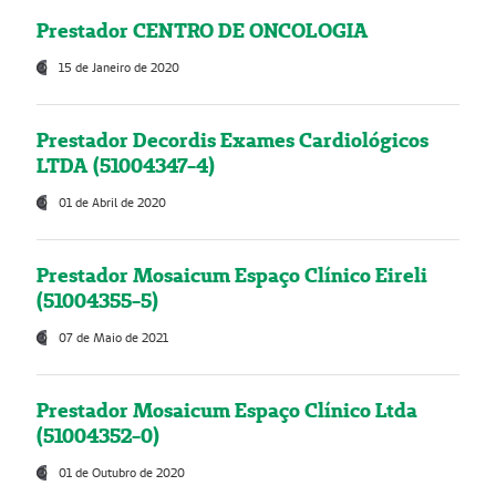
Prestador CENTRO DE ONCOLOGIA
15 de Janeiro de 2020
Prestador Decordis Exames Cardiológicos
LTDA (51004347-4)
01 de Abril de 2020
Prestador Mosaicum Espaço Clínico Eireli
(51004355-5)
07 de Maio de 2021
Prestador Mosaicum Espaço Clínico Ltda
(51004352-0)
01 de Outubro de 2020