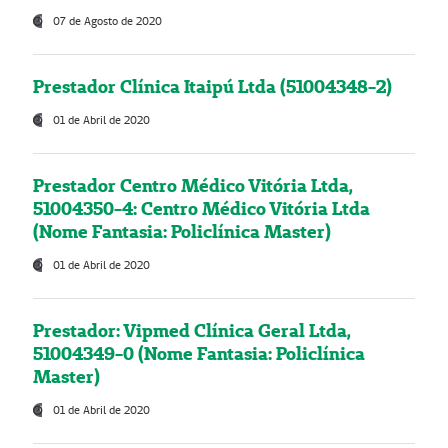
07 de Agosto de 2020
Prestador Clínica Itaipú Ltda (51004348-2)
01 de Abril de 2020
Prestador Centro Médico Vitória Ltda,
51004350-4: Centro Médico Vitória Ltda
(Nome Fantasia: Policlínica Master)
01 de Abril de 2020
Prestador: Vipmed Clínica Geral Ltda,
51004349-0 (Nome Fantasia: Policlínica
Master)
01 de Abril de 2020