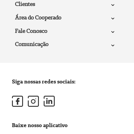
Clientes
Área do Cooperado
Fale Conosco
Comunicação
Siga nossas redes sociais:
Baixe nosso aplicativo