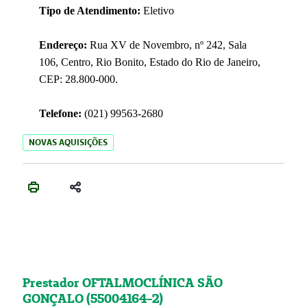
Tipo de Atendimento:
Eletivo
Endereço:
Rua XV de Novembro, nº 242, Sala
106, Centro, Rio Bonito, Estado do Rio de Janeiro,
CEP: 28.800-000.
Telefone:
(021) 99563-2680
NOVAS AQUISIÇÕES
Prestador OFTALMOCLÍNICA SÃO
GONÇALO (55004164-2)