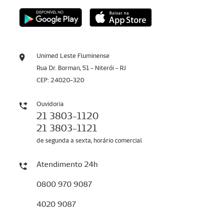
Unimed Leste Fluminense
Rua Dr. Borman, 51 - Niterói - RJ
CEP: 24020-320
Ouvidoria
21 3803-1120
21 3803-1121
de segunda a sexta, horário comercial
Atendimento 24h
0800 970 9087
4020 9087