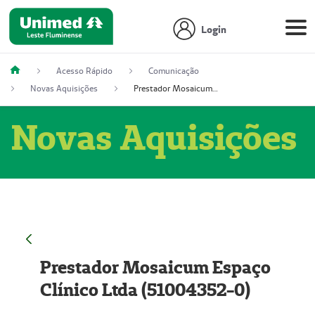
Login
Acesso Rápido
Comunicação
Novas Aquisições
Prestador Mosaicum Espaço Clínico Ltda (51004352-0)
Novas Aquisições
Prestador Mosaicum Espaço
Clínico Ltda (51004352-0)