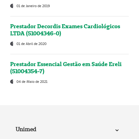
01 de Janeiro de 2019
Prestador Decordis Exames Cardiológicos
LTDA (51004346-0)
01 de Abril de 2020
Prestador Essencial Gestão em Saúde Ereli
(51004354-7)
04 de Maio de 2021
Unimed