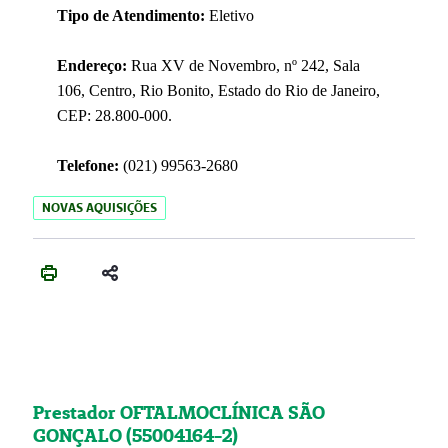
Tipo de Atendimento:
Eletivo
Endereço:
Rua XV de Novembro, nº 242, Sala
106, Centro, Rio Bonito, Estado do Rio de Janeiro,
CEP: 28.800-000.
Telefone:
(021) 99563-2680
NOVAS AQUISIÇÕES
Prestador OFTALMOCLÍNICA SÃO
GONÇALO (55004164-2)