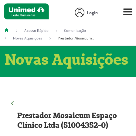
Login
Acesso Rápido
Comunicação
Novas Aquisições
Prestador Mosaicum Espaço Clínico Ltda (51004352-0)
Novas Aquisições
Prestador Mosaicum Espaço
Clínico Ltda (51004352-0)