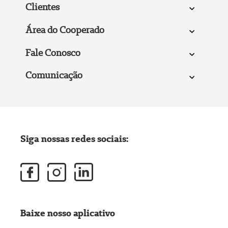
Clientes
Área do Cooperado
Fale Conosco
Comunicação
Siga nossas redes sociais:
Baixe nosso aplicativo