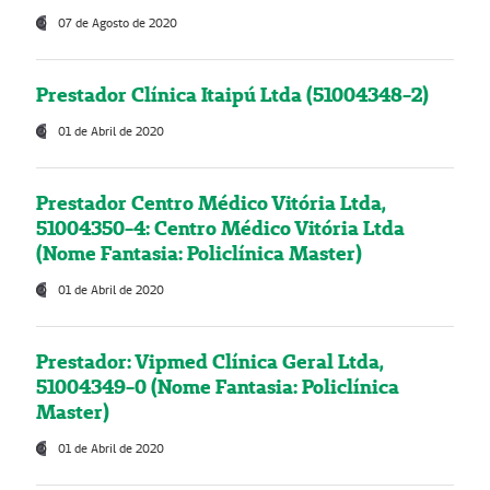
07 de Agosto de 2020
Prestador Clínica Itaipú Ltda (51004348-2)
01 de Abril de 2020
Prestador Centro Médico Vitória Ltda,
51004350-4: Centro Médico Vitória Ltda
(Nome Fantasia: Policlínica Master)
01 de Abril de 2020
Prestador: Vipmed Clínica Geral Ltda,
51004349-0 (Nome Fantasia: Policlínica
Master)
01 de Abril de 2020