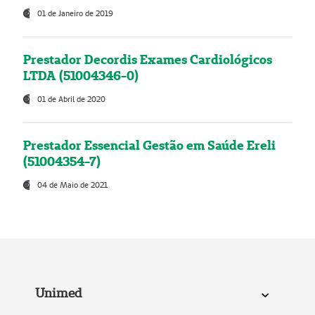
01 de Janeiro de 2019
Prestador Decordis Exames Cardiológicos
LTDA (51004346-0)
01 de Abril de 2020
Prestador Essencial Gestão em Saúde Ereli
(51004354-7)
04 de Maio de 2021
Unimed