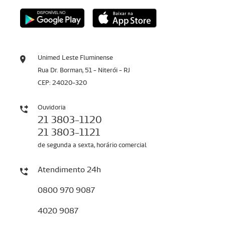
Unimed Leste Fluminense
Rua Dr. Borman, 51 - Niterói - RJ
CEP: 24020-320
Ouvidoria
21 3803-1120
21 3803-1121
de segunda a sexta, horário comercial
Atendimento 24h
0800 970 9087
4020 9087