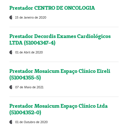
Prestador CENTRO DE ONCOLOGIA
15 de Janeiro de 2020
Prestador Decordis Exames Cardiológicos
LTDA (51004347-4)
01 de Abril de 2020
Prestador Mosaicum Espaço Clínico Eireli
(51004355-5)
07 de Maio de 2021
Prestador Mosaicum Espaço Clínico Ltda
(51004352-0)
01 de Outubro de 2020