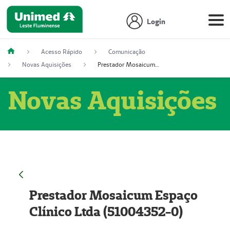
Login
Acesso Rápido
Comunicação
Novas Aquisições
Prestador Mosaicum Espaço Clínico Ltda (51004352-0)
Novas Aquisições
Prestador Mosaicum Espaço
Clínico Ltda (51004352-0)