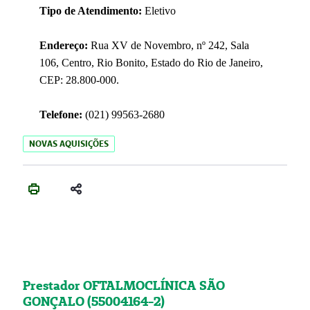
Tipo de Atendimento:
Eletivo
Endereço:
Rua XV de Novembro, nº 242, Sala
106, Centro, Rio Bonito, Estado do Rio de Janeiro,
CEP: 28.800-000.
Telefone:
(021) 99563-2680
NOVAS AQUISIÇÕES
Prestador OFTALMOCLÍNICA SÃO
GONÇALO (55004164-2)