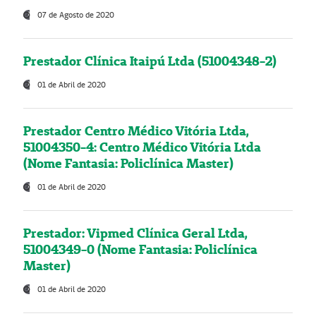
07 de Agosto de 2020
Prestador Clínica Itaipú Ltda (51004348-2)
01 de Abril de 2020
Prestador Centro Médico Vitória Ltda,
51004350-4: Centro Médico Vitória Ltda
(Nome Fantasia: Policlínica Master)
01 de Abril de 2020
Prestador: Vipmed Clínica Geral Ltda,
51004349-0 (Nome Fantasia: Policlínica
Master)
01 de Abril de 2020