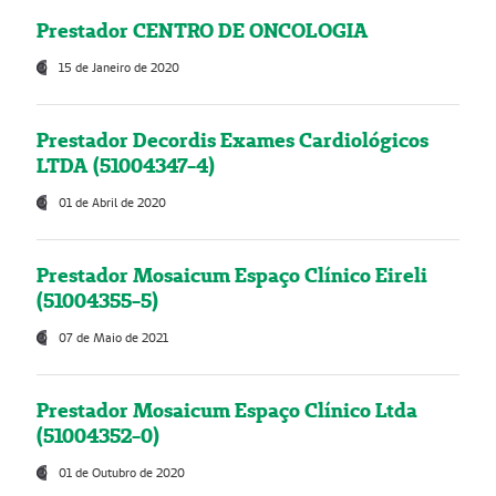
Prestador CENTRO DE ONCOLOGIA
15 de Janeiro de 2020
Prestador Decordis Exames Cardiológicos
LTDA (51004347-4)
01 de Abril de 2020
Prestador Mosaicum Espaço Clínico Eireli
(51004355-5)
07 de Maio de 2021
Prestador Mosaicum Espaço Clínico Ltda
(51004352-0)
01 de Outubro de 2020