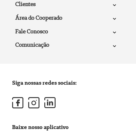
Clientes
Área do Cooperado
Fale Conosco
Comunicação
Siga nossas redes sociais:
Baixe nosso aplicativo