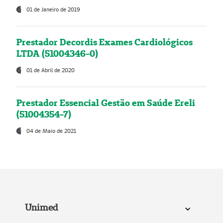
01 de Janeiro de 2019
Prestador Decordis Exames Cardiológicos
LTDA (51004346-0)
01 de Abril de 2020
Prestador Essencial Gestão em Saúde Ereli
(51004354-7)
04 de Maio de 2021
Unimed