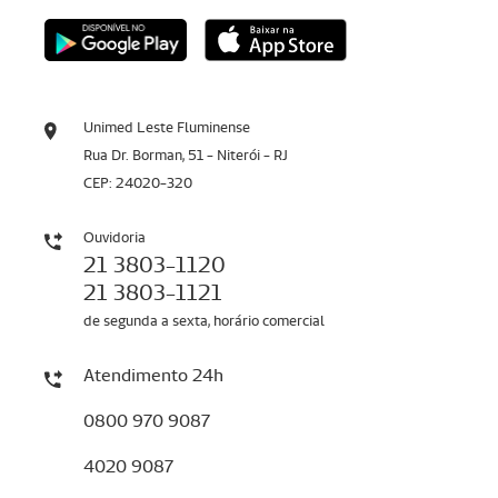
Unimed Leste Fluminense
Rua Dr. Borman, 51 - Niterói - RJ
CEP: 24020-320
Ouvidoria
21 3803-1120
21 3803-1121
de segunda a sexta, horário comercial
Atendimento 24h
0800 970 9087
4020 9087