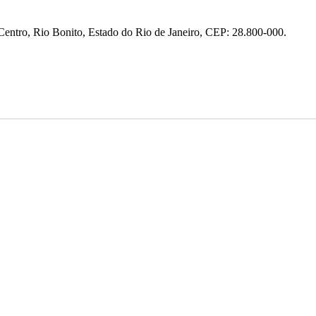
entro, Rio Bonito, Estado do Rio de Janeiro, CEP: 28.800-000.