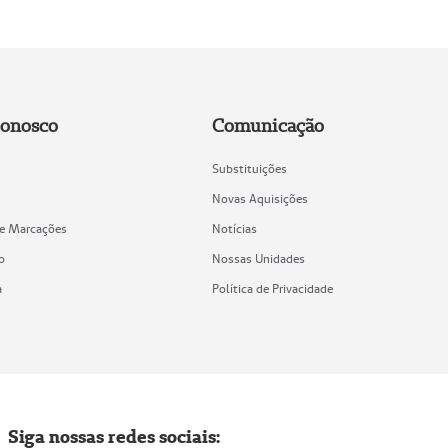
Conosco
Comunicação
Substituições
Novas Aquisições
de Marcações
Notícias
o
Nossas Unidades
a
Política de Privacidade
Siga nossas redes sociais: