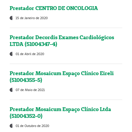
Prestador CENTRO DE ONCOLOGIA
15 de Janeiro de 2020
Prestador Decordis Exames Cardiológicos
LTDA (51004347-4)
01 de Abril de 2020
Prestador Mosaicum Espaço Clínico Eireli
(51004355-5)
07 de Maio de 2021
Prestador Mosaicum Espaço Clínico Ltda
(51004352-0)
01 de Outubro de 2020