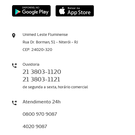
Unimed Leste Fluminense
Rua Dr. Borman, 51 - Niterói - RJ
CEP: 24020-320
Ouvidoria
21 3803-1120
21 3803-1121
de segunda a sexta, horário comercial
Atendimento 24h
0800 970 9087
4020 9087