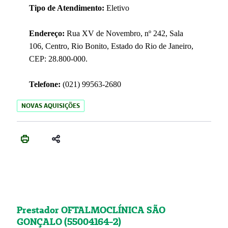
Tipo de Atendimento:
Eletivo
Endereço:
Rua XV de Novembro, nº 242, Sala
106, Centro, Rio Bonito, Estado do Rio de Janeiro,
CEP: 28.800-000.
Telefone:
(021) 99563-2680
NOVAS AQUISIÇÕES
Prestador OFTALMOCLÍNICA SÃO
GONÇALO (55004164-2)