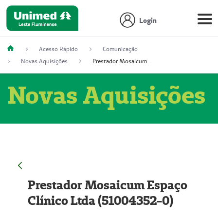
Login
Acesso Rápido
Comunicação
Novas Aquisições
Prestador Mosaicum Espaço Clínico Ltda (51004352-0)
Novas Aquisições
Prestador Mosaicum Espaço
Clínico Ltda (51004352-0)