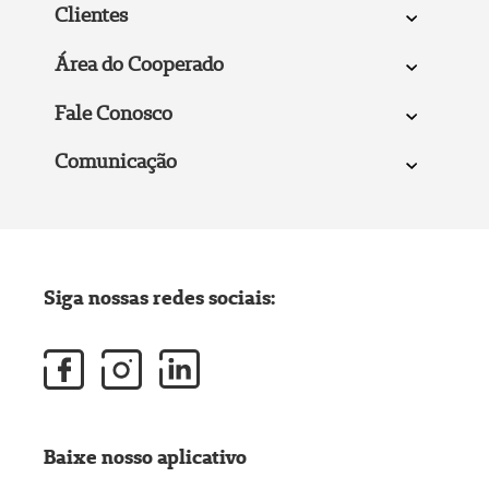
Clientes
Área do Cooperado
Fale Conosco
Comunicação
Siga nossas redes sociais:
Baixe nosso aplicativo