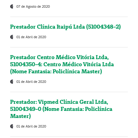
07 de Agosto de 2020
Prestador Clínica Itaipú Ltda (51004348-2)
01 de Abril de 2020
Prestador Centro Médico Vitória Ltda,
51004350-4: Centro Médico Vitória Ltda
(Nome Fantasia: Policlínica Master)
01 de Abril de 2020
Prestador: Vipmed Clínica Geral Ltda,
51004349-0 (Nome Fantasia: Policlínica
Master)
01 de Abril de 2020