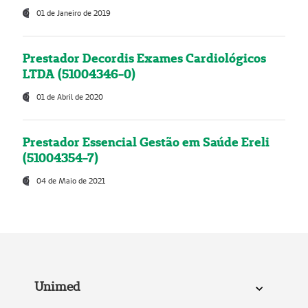
01 de Janeiro de 2019
Prestador Decordis Exames Cardiológicos
LTDA (51004346-0)
01 de Abril de 2020
Prestador Essencial Gestão em Saúde Ereli
(51004354-7)
04 de Maio de 2021
Unimed