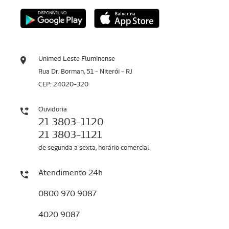
Unimed Leste Fluminense
Rua Dr. Borman, 51 - Niterói - RJ
CEP: 24020-320
Ouvidoria
21 3803-1120
21 3803-1121
de segunda a sexta, horário comercial
Atendimento 24h
0800 970 9087
4020 9087