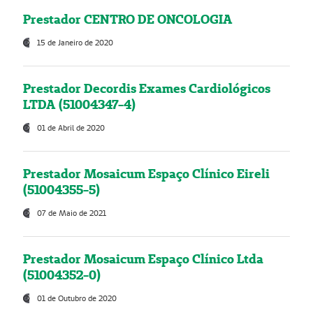
Prestador CENTRO DE ONCOLOGIA
15 de Janeiro de 2020
Prestador Decordis Exames Cardiológicos
LTDA (51004347-4)
01 de Abril de 2020
Prestador Mosaicum Espaço Clínico Eireli
(51004355-5)
07 de Maio de 2021
Prestador Mosaicum Espaço Clínico Ltda
(51004352-0)
01 de Outubro de 2020