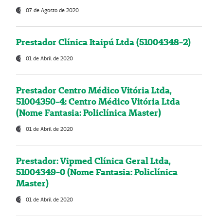
07 de Agosto de 2020
Prestador Clínica Itaipú Ltda (51004348-2)
01 de Abril de 2020
Prestador Centro Médico Vitória Ltda,
51004350-4: Centro Médico Vitória Ltda
(Nome Fantasia: Policlínica Master)
01 de Abril de 2020
Prestador: Vipmed Clínica Geral Ltda,
51004349-0 (Nome Fantasia: Policlínica
Master)
01 de Abril de 2020