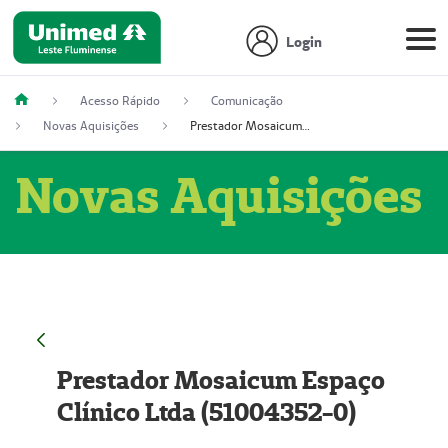
Login
Acesso Rápido
Comunicação
Novas Aquisições
Prestador Mosaicum Espaço Clínico Ltda (51004352-0)
Novas Aquisições
Prestador Mosaicum Espaço
Clínico Ltda (51004352-0)