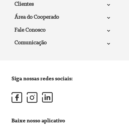
Clientes
Área do Cooperado
Fale Conosco
Comunicação
Siga nossas redes sociais:
Baixe nosso aplicativo