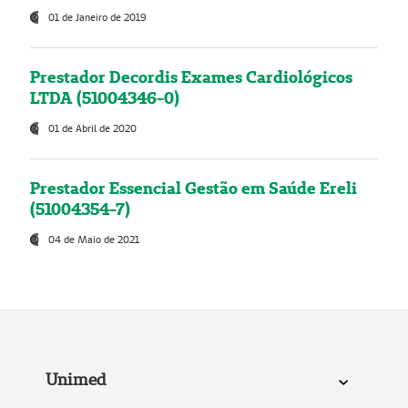
01 de Janeiro de 2019
Prestador Decordis Exames Cardiológicos
LTDA (51004346-0)
01 de Abril de 2020
Prestador Essencial Gestão em Saúde Ereli
(51004354-7)
04 de Maio de 2021
Unimed