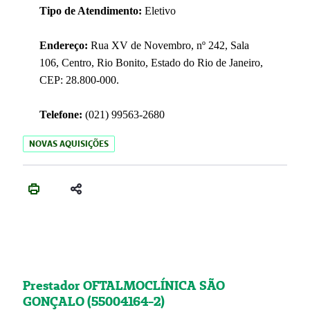
Tipo de Atendimento:
Eletivo
Endereço:
Rua XV de Novembro, nº 242, Sala
106, Centro, Rio Bonito, Estado do Rio de Janeiro,
CEP: 28.800-000.
Telefone:
(021) 99563-2680
NOVAS AQUISIÇÕES
Prestador OFTALMOCLÍNICA SÃO
GONÇALO (55004164-2)