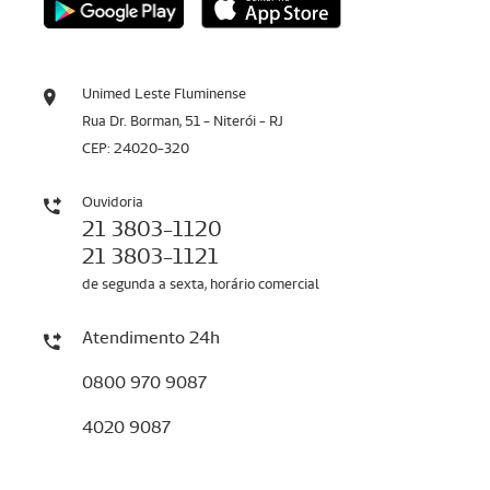
Unimed Leste Fluminense
Rua Dr. Borman, 51 - Niterói - RJ
CEP: 24020-320
Ouvidoria
21 3803-1120
21 3803-1121
de segunda a sexta, horário comercial
Atendimento 24h
0800 970 9087
4020 9087