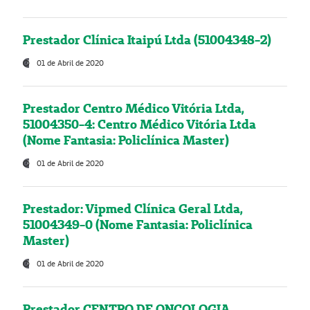
Prestador Clínica Itaipú Ltda (51004348-2)
01 de Abril de 2020
Prestador Centro Médico Vitória Ltda,
51004350-4: Centro Médico Vitória Ltda
(Nome Fantasia: Policlínica Master)
01 de Abril de 2020
Prestador: Vipmed Clínica Geral Ltda,
51004349-0 (Nome Fantasia: Policlínica
Master)
01 de Abril de 2020
Prestador CENTRO DE ONCOLOGIA