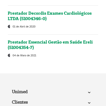
Prestador Decordis Exames Cardiológicos
LTDA (51004346-0)
01 de Abril de 2020
Prestador Essencial Gestão em Saúde Ereli
(51004354-7)
04 de Maio de 2021
Unimed
Clientes