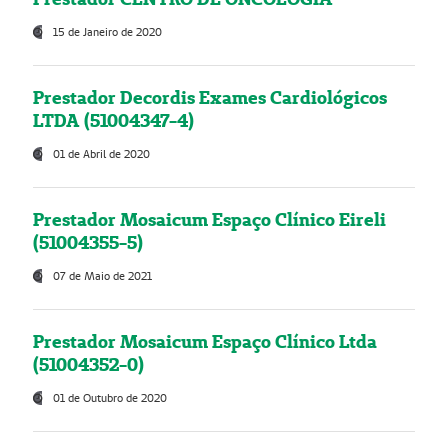
15 de Janeiro de 2020
Prestador Decordis Exames Cardiológicos
LTDA (51004347-4)
01 de Abril de 2020
Prestador Mosaicum Espaço Clínico Eireli
(51004355-5)
07 de Maio de 2021
Prestador Mosaicum Espaço Clínico Ltda
(51004352-0)
01 de Outubro de 2020