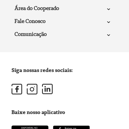
Área do Cooperado
Fale Conosco
Comunicação
Siga nossas redes sociais:
Baixe nosso aplicativo