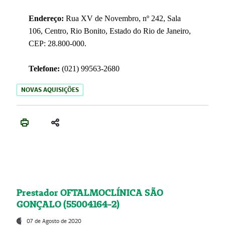
Endereço:
Rua XV de Novembro, nº 242, Sala
106, Centro, Rio Bonito, Estado do Rio de Janeiro,
CEP: 28.800-000.
Telefone:
(021) 99563-2680
NOVAS AQUISIÇÕES
Prestador OFTALMOCLÍNICA SÃO
GONÇALO (55004164-2)
07 de Agosto de 2020