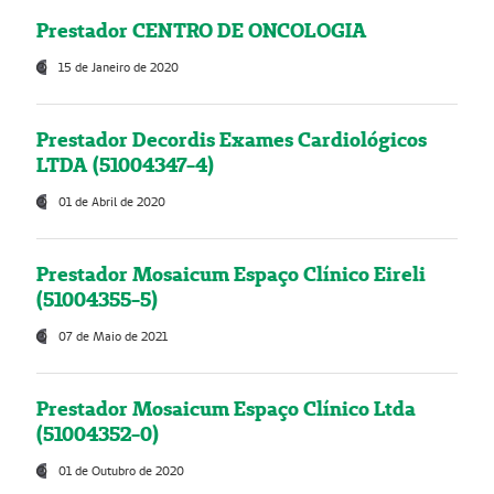
Prestador CENTRO DE ONCOLOGIA
15 de Janeiro de 2020
Prestador Decordis Exames Cardiológicos
LTDA (51004347-4)
01 de Abril de 2020
Prestador Mosaicum Espaço Clínico Eireli
(51004355-5)
07 de Maio de 2021
Prestador Mosaicum Espaço Clínico Ltda
(51004352-0)
01 de Outubro de 2020