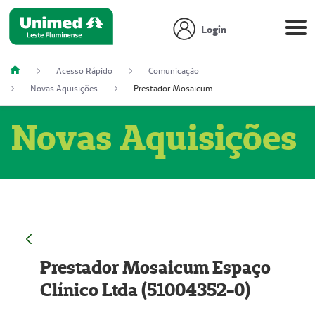
Login
Acesso Rápido
Comunicação
Novas Aquisições
Prestador Mosaicum Espaço Clínico Ltda (51004352-0)
Novas Aquisições
Prestador Mosaicum Espaço
Clínico Ltda (51004352-0)