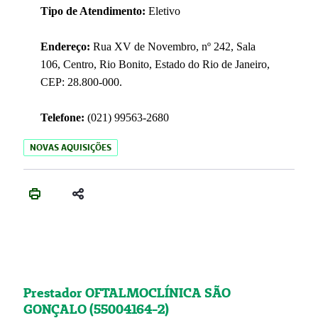
Tipo de Atendimento:
Eletivo
Endereço:
Rua XV de Novembro, nº 242, Sala
106, Centro, Rio Bonito, Estado do Rio de Janeiro,
CEP: 28.800-000.
Telefone:
(021) 99563-2680
NOVAS AQUISIÇÕES
Prestador OFTALMOCLÍNICA SÃO
GONÇALO (55004164-2)