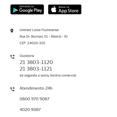
Unimed Leste Fluminense
Rua Dr. Borman, 51 - Niterói - RJ
CEP: 24020-320
Ouvidoria
21 3803-1120
21 3803-1121
de segunda a sexta, horário comercial
Atendimento 24h
0800 970 9087
4020 9087