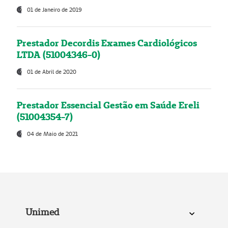
01 de Janeiro de 2019
Prestador Decordis Exames Cardiológicos
LTDA (51004346-0)
01 de Abril de 2020
Prestador Essencial Gestão em Saúde Ereli
(51004354-7)
04 de Maio de 2021
Unimed