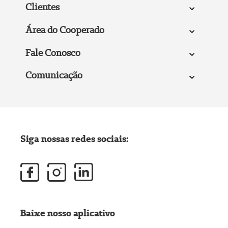
Clientes
Área do Cooperado
Fale Conosco
Comunicação
Siga nossas redes sociais:
Baixe nosso aplicativo