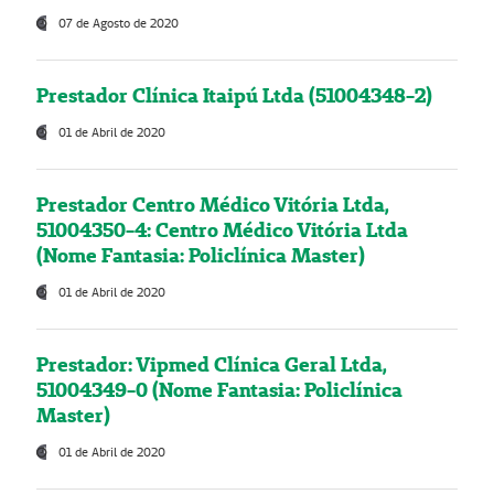
07 de Agosto de 2020
Prestador Clínica Itaipú Ltda (51004348-2)
01 de Abril de 2020
Prestador Centro Médico Vitória Ltda,
51004350-4: Centro Médico Vitória Ltda
(Nome Fantasia: Policlínica Master)
01 de Abril de 2020
Prestador: Vipmed Clínica Geral Ltda,
51004349-0 (Nome Fantasia: Policlínica
Master)
01 de Abril de 2020