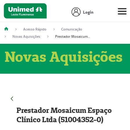
Login
Acesso Rápido
Comunicação
Novas Aquisições
Prestador Mosaicum Espaço Clínico Ltda (51004352-0)
Novas Aquisições
Prestador Mosaicum Espaço
Clínico Ltda (51004352-0)