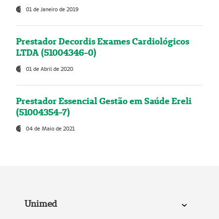
01 de Janeiro de 2019
Prestador Decordis Exames Cardiológicos
LTDA (51004346-0)
01 de Abril de 2020
Prestador Essencial Gestão em Saúde Ereli
(51004354-7)
04 de Maio de 2021
Unimed