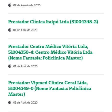
07 de Agosto de 2020
Prestador Clínica Itaipú Ltda (51004348-2)
01 de Abril de 2020
Prestador Centro Médico Vitória Ltda,
51004350-4: Centro Médico Vitória Ltda
(Nome Fantasia: Policlínica Master)
01 de Abril de 2020
Prestador: Vipmed Clínica Geral Ltda,
51004349-0 (Nome Fantasia: Policlínica
Master)
01 de Abril de 2020