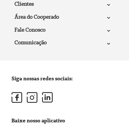
Clientes
Área do Cooperado
Fale Conosco
Comunicação
Siga nossas redes sociais:
Baixe nosso aplicativo