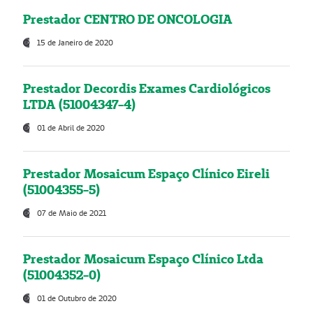
Prestador CENTRO DE ONCOLOGIA
15 de Janeiro de 2020
Prestador Decordis Exames Cardiológicos
LTDA (51004347-4)
01 de Abril de 2020
Prestador Mosaicum Espaço Clínico Eireli
(51004355-5)
07 de Maio de 2021
Prestador Mosaicum Espaço Clínico Ltda
(51004352-0)
01 de Outubro de 2020