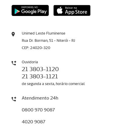
Unimed Leste Fluminense
Rua Dr. Borman, 51 - Niterói - RJ
CEP: 24020-320
Ouvidoria
21 3803-1120
21 3803-1121
de segunda a sexta, horário comercial
Atendimento 24h
0800 970 9087
4020 9087