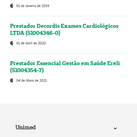
01 de Janeiro de 2019
Prestador Decordis Exames Cardiológicos
LTDA (51004346-0)
01 de Abril de 2020
Prestador Essencial Gestão em Saúde Ereli
(51004354-7)
04 de Maio de 2021
Unimed