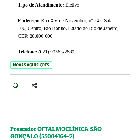
Tipo de Atendimento:
Eletivo
Endereço:
Rua XV de Novembro, nº 242, Sala
106, Centro, Rio Bonito, Estado do Rio de Janeiro,
CEP: 28.800-000.
Telefone:
(021) 99563-2680
NOVAS AQUISIÇÕES
Prestador OFTALMOCLÍNICA SÃO
GONÇALO (55004164-2)