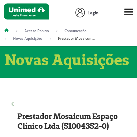
Login
Acesso Rápido
Comunicação
Novas Aquisições
Prestador Mosaicum Espaço Clínico Ltda (51004352-0)
Novas Aquisições
Prestador Mosaicum Espaço
Clínico Ltda (51004352-0)