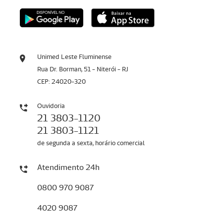
Unimed Leste Fluminense
Rua Dr. Borman, 51 - Niterói - RJ
CEP: 24020-320
Ouvidoria
21 3803-1120
21 3803-1121
de segunda a sexta, horário comercial
Atendimento 24h
0800 970 9087
4020 9087