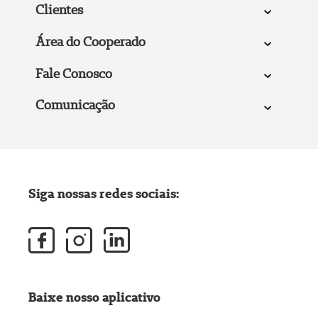
Clientes
Área do Cooperado
Fale Conosco
Comunicação
Siga nossas redes sociais:
Baixe nosso aplicativo