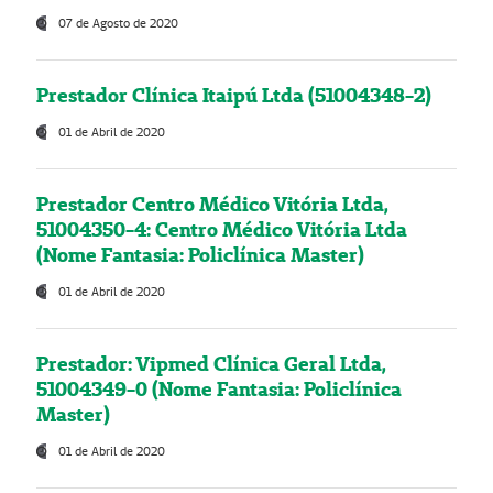
07 de Agosto de 2020
Prestador Clínica Itaipú Ltda (51004348-2)
01 de Abril de 2020
Prestador Centro Médico Vitória Ltda,
51004350-4: Centro Médico Vitória Ltda
(Nome Fantasia: Policlínica Master)
01 de Abril de 2020
Prestador: Vipmed Clínica Geral Ltda,
51004349-0 (Nome Fantasia: Policlínica
Master)
01 de Abril de 2020