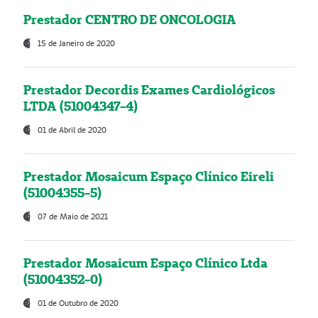
Prestador CENTRO DE ONCOLOGIA
15 de Janeiro de 2020
Prestador Decordis Exames Cardiológicos
LTDA (51004347-4)
01 de Abril de 2020
Prestador Mosaicum Espaço Clínico Eireli
(51004355-5)
07 de Maio de 2021
Prestador Mosaicum Espaço Clínico Ltda
(51004352-0)
01 de Outubro de 2020