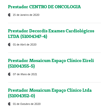
Prestador CENTRO DE ONCOLOGIA
15 de Janeiro de 2020
Prestador Decordis Exames Cardiológicos
LTDA (51004347-4)
01 de Abril de 2020
Prestador Mosaicum Espaço Clínico Eireli
(51004355-5)
07 de Maio de 2021
Prestador Mosaicum Espaço Clínico Ltda
(51004352-0)
01 de Outubro de 2020