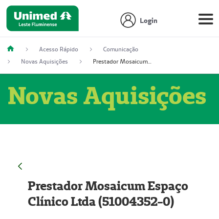
Login
Acesso Rápido
Comunicação
Novas Aquisições
Prestador Mosaicum Espaço Clínico Ltda (51004352-0)
Novas Aquisições
Prestador Mosaicum Espaço
Clínico Ltda (51004352-0)