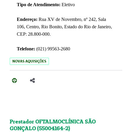
Tipo de Atendimento:
Eletivo
Endereço:
Rua XV de Novembro, nº 242, Sala
106, Centro, Rio Bonito, Estado do Rio de Janeiro,
CEP: 28.800-000.
Telefone:
(021) 99563-2680
NOVAS AQUISIÇÕES
Prestador OFTALMOCLÍNICA SÃO
GONÇALO (55004164-2)