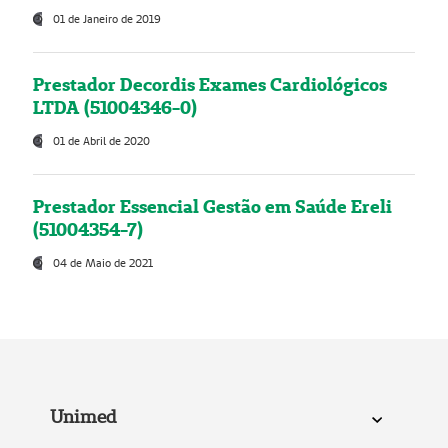
01 de Janeiro de 2019
Prestador Decordis Exames Cardiológicos
LTDA (51004346-0)
01 de Abril de 2020
Prestador Essencial Gestão em Saúde Ereli
(51004354-7)
04 de Maio de 2021
Unimed