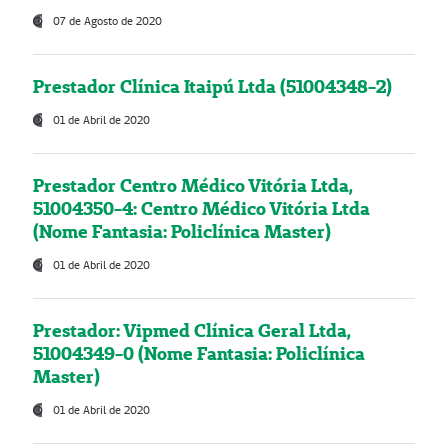
07 de Agosto de 2020
Prestador Clínica Itaipú Ltda (51004348-2)
01 de Abril de 2020
Prestador Centro Médico Vitória Ltda,
51004350-4: Centro Médico Vitória Ltda
(Nome Fantasia: Policlínica Master)
01 de Abril de 2020
Prestador: Vipmed Clínica Geral Ltda,
51004349-0 (Nome Fantasia: Policlínica
Master)
01 de Abril de 2020