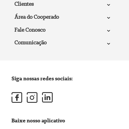
Clientes
Área do Cooperado
Fale Conosco
Comunicação
Siga nossas redes sociais:
Baixe nosso aplicativo