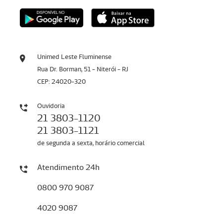
Unimed Leste Fluminense
Rua Dr. Borman, 51 - Niterói - RJ
CEP: 24020-320
Ouvidoria
21 3803-1120
21 3803-1121
de segunda a sexta, horário comercial
Atendimento 24h
0800 970 9087
4020 9087