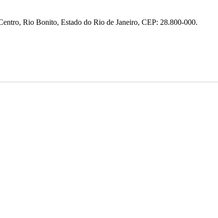
entro, Rio Bonito, Estado do Rio de Janeiro, CEP: 28.800-000.