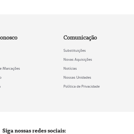
Conosco
Comunicação
Substituições
Novas Aquisições
de Marcações
Notícias
o
Nossas Unidades
a
Política de Privacidade
Siga nossas redes sociais: