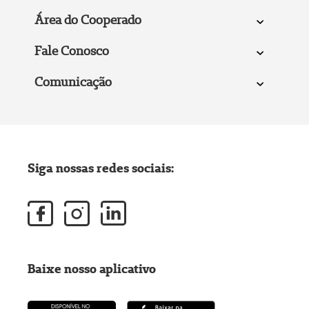
Área do Cooperado
Fale Conosco
Comunicação
Siga nossas redes sociais:
Baixe nosso aplicativo