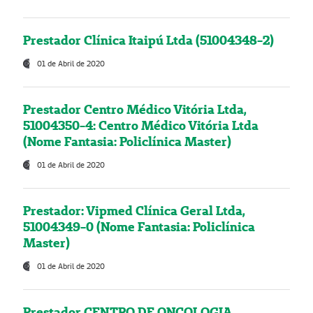
Prestador Clínica Itaipú Ltda (51004348-2)
01 de Abril de 2020
Prestador Centro Médico Vitória Ltda,
51004350-4: Centro Médico Vitória Ltda
(Nome Fantasia: Policlínica Master)
01 de Abril de 2020
Prestador: Vipmed Clínica Geral Ltda,
51004349-0 (Nome Fantasia: Policlínica
Master)
01 de Abril de 2020
Prestador CENTRO DE ONCOLOGIA