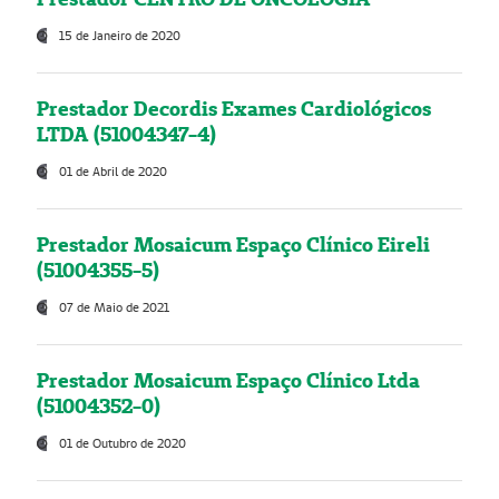
15 de Janeiro de 2020
Prestador Decordis Exames Cardiológicos
LTDA (51004347-4)
01 de Abril de 2020
Prestador Mosaicum Espaço Clínico Eireli
(51004355-5)
07 de Maio de 2021
Prestador Mosaicum Espaço Clínico Ltda
(51004352-0)
01 de Outubro de 2020