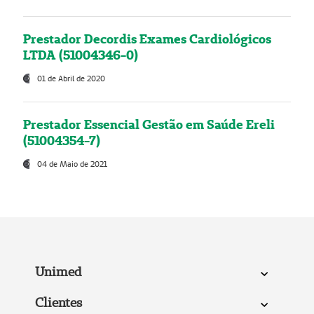
Prestador Decordis Exames Cardiológicos
LTDA (51004346-0)
01 de Abril de 2020
Prestador Essencial Gestão em Saúde Ereli
(51004354-7)
04 de Maio de 2021
Unimed
Clientes