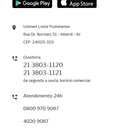
Unimed Leste Fluminense
Rua Dr. Borman, 51 - Niterói - RJ
CEP: 24020-320
Ouvidoria
21 3803-1120
21 3803-1121
de segunda a sexta, horário comercial
Atendimento 24h
0800 970 9087
4020 9087