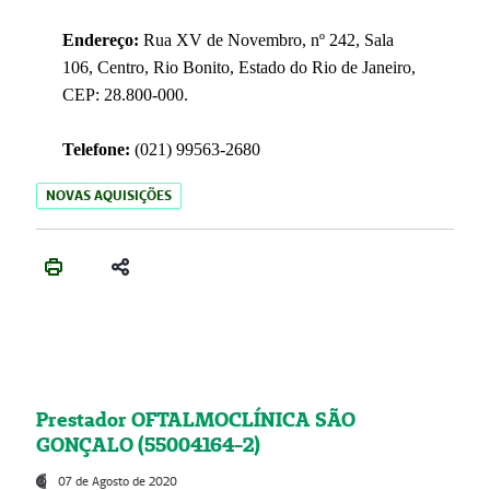
Endereço:
Rua XV de Novembro, nº 242, Sala
106, Centro, Rio Bonito, Estado do Rio de Janeiro,
CEP: 28.800-000.
Telefone:
(021) 99563-2680
NOVAS AQUISIÇÕES
Prestador OFTALMOCLÍNICA SÃO
GONÇALO (55004164-2)
07 de Agosto de 2020