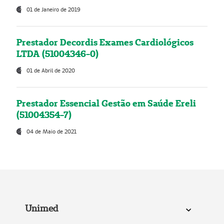
01 de Janeiro de 2019
Prestador Decordis Exames Cardiológicos
LTDA (51004346-0)
01 de Abril de 2020
Prestador Essencial Gestão em Saúde Ereli
(51004354-7)
04 de Maio de 2021
Unimed