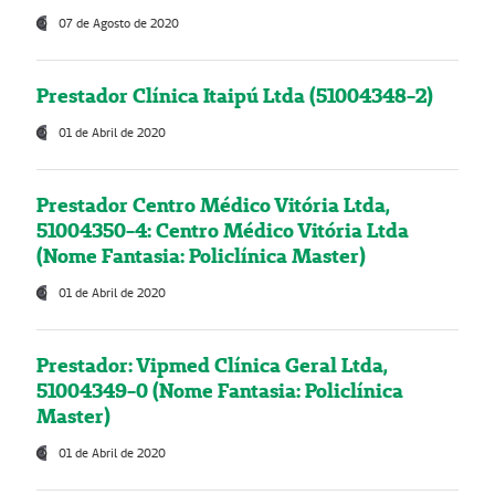
07 de Agosto de 2020
Prestador Clínica Itaipú Ltda (51004348-2)
01 de Abril de 2020
Prestador Centro Médico Vitória Ltda,
51004350-4: Centro Médico Vitória Ltda
(Nome Fantasia: Policlínica Master)
01 de Abril de 2020
Prestador: Vipmed Clínica Geral Ltda,
51004349-0 (Nome Fantasia: Policlínica
Master)
01 de Abril de 2020