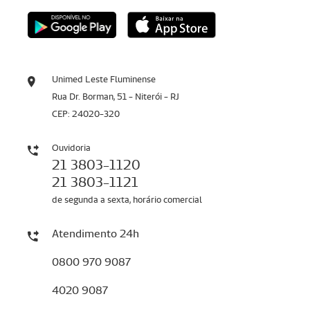
Unimed Leste Fluminense
Rua Dr. Borman, 51 - Niterói - RJ
CEP: 24020-320
Ouvidoria
21 3803-1120
21 3803-1121
de segunda a sexta, horário comercial
Atendimento 24h
0800 970 9087
4020 9087