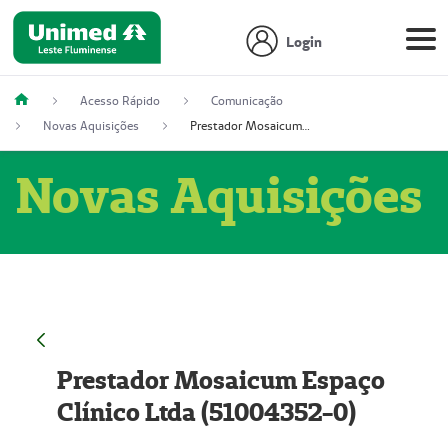
Login
Acesso Rápido
Comunicação
Novas Aquisições
Prestador Mosaicum Espaço Clínico Ltda (51004352-0)
Novas Aquisições
Prestador Mosaicum Espaço
Clínico Ltda (51004352-0)