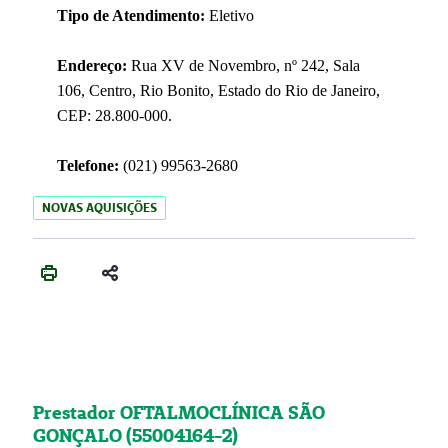
Tipo de Atendimento:
Eletivo
Endereço:
Rua XV de Novembro, nº 242, Sala
106, Centro, Rio Bonito, Estado do Rio de Janeiro,
CEP: 28.800-000.
Telefone:
(021) 99563-2680
NOVAS AQUISIÇÕES
Prestador OFTALMOCLÍNICA SÃO
GONÇALO (55004164-2)