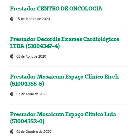
Prestador CENTRO DE ONCOLOGIA
15 de Janeiro de 2020
Prestador Decordis Exames Cardiológicos
LTDA (51004347-4)
01 de Abril de 2020
Prestador Mosaicum Espaço Clínico Eireli
(51004355-5)
07 de Maio de 2021
Prestador Mosaicum Espaço Clínico Ltda
(51004352-0)
01 de Outubro de 2020