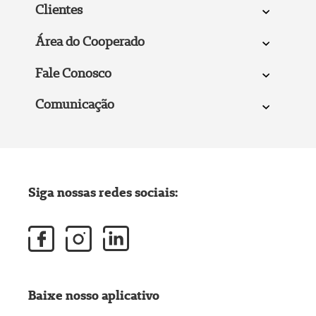
Clientes
Área do Cooperado
Fale Conosco
Comunicação
Siga nossas redes sociais:
Baixe nosso aplicativo