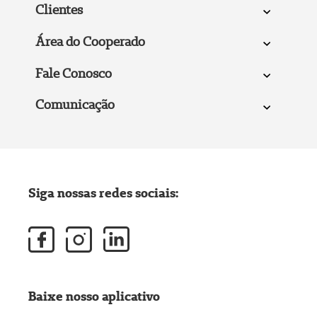
Clientes
Área do Cooperado
Fale Conosco
Comunicação
Siga nossas redes sociais:
Baixe nosso aplicativo