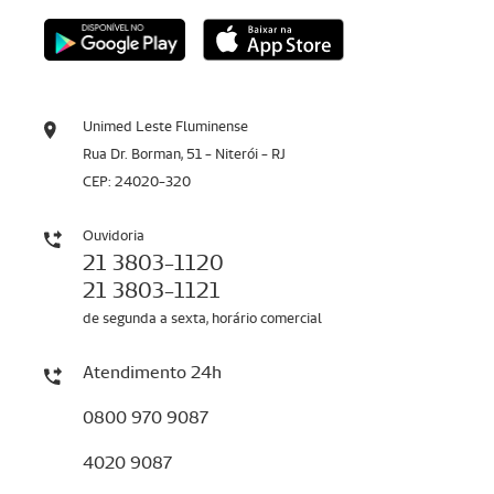
Unimed Leste Fluminense
Rua Dr. Borman, 51 - Niterói - RJ
CEP: 24020-320
Ouvidoria
21 3803-1120
21 3803-1121
de segunda a sexta, horário comercial
Atendimento 24h
0800 970 9087
4020 9087