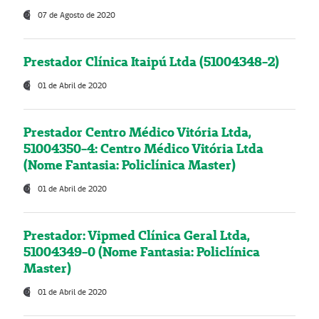
07 de Agosto de 2020
Prestador Clínica Itaipú Ltda (51004348-2)
01 de Abril de 2020
Prestador Centro Médico Vitória Ltda,
51004350-4: Centro Médico Vitória Ltda
(Nome Fantasia: Policlínica Master)
01 de Abril de 2020
Prestador: Vipmed Clínica Geral Ltda,
51004349-0 (Nome Fantasia: Policlínica
Master)
01 de Abril de 2020