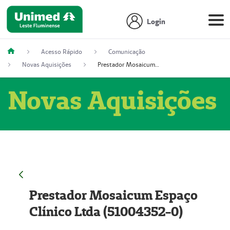
Login
Acesso Rápido
Comunicação
Novas Aquisições
Prestador Mosaicum Espaço Clínico Ltda (51004352-0)
Novas Aquisições
Prestador Mosaicum Espaço
Clínico Ltda (51004352-0)