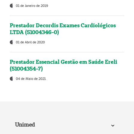
01 de Janeiro de 2019
Prestador Decordis Exames Cardiológicos
LTDA (51004346-0)
01 de Abril de 2020
Prestador Essencial Gestão em Saúde Ereli
(51004354-7)
04 de Maio de 2021
Unimed