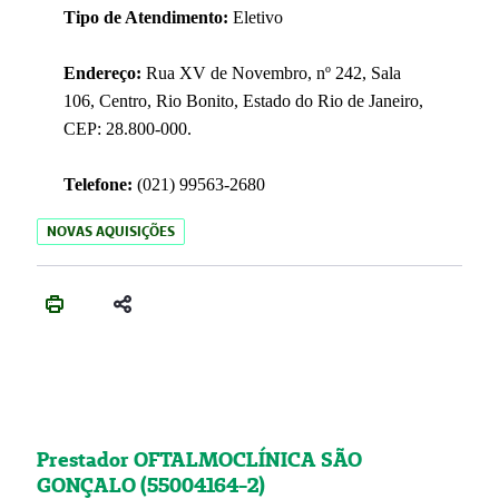
Tipo de Atendimento:
Eletivo
Endereço:
Rua XV de Novembro, nº 242, Sala
106, Centro, Rio Bonito, Estado do Rio de Janeiro,
CEP: 28.800-000.
Telefone:
(021) 99563-2680
NOVAS AQUISIÇÕES
Prestador OFTALMOCLÍNICA SÃO
GONÇALO (55004164-2)