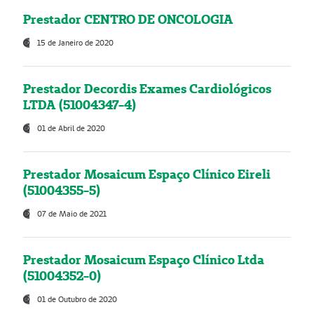
Prestador CENTRO DE ONCOLOGIA
15 de Janeiro de 2020
Prestador Decordis Exames Cardiológicos
LTDA (51004347-4)
01 de Abril de 2020
Prestador Mosaicum Espaço Clínico Eireli
(51004355-5)
07 de Maio de 2021
Prestador Mosaicum Espaço Clínico Ltda
(51004352-0)
01 de Outubro de 2020