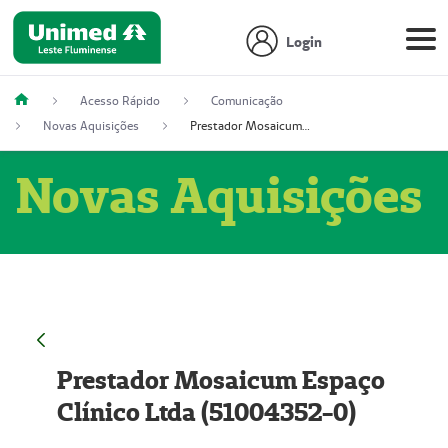
Login
Acesso Rápido
Comunicação
Novas Aquisições
Prestador Mosaicum Espaço Clínico Ltda (51004352-0)
Novas Aquisições
Prestador Mosaicum Espaço
Clínico Ltda (51004352-0)