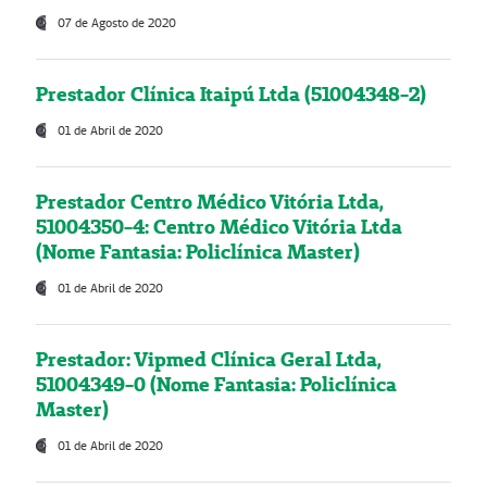
07 de Agosto de 2020
Prestador Clínica Itaipú Ltda (51004348-2)
01 de Abril de 2020
Prestador Centro Médico Vitória Ltda,
51004350-4: Centro Médico Vitória Ltda
(Nome Fantasia: Policlínica Master)
01 de Abril de 2020
Prestador: Vipmed Clínica Geral Ltda,
51004349-0 (Nome Fantasia: Policlínica
Master)
01 de Abril de 2020