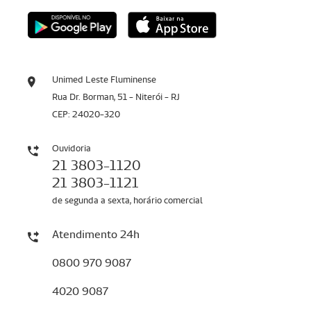
Unimed Leste Fluminense
Rua Dr. Borman, 51 - Niterói - RJ
CEP: 24020-320
Ouvidoria
21 3803-1120
21 3803-1121
de segunda a sexta, horário comercial
Atendimento 24h
0800 970 9087
4020 9087