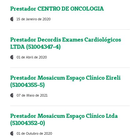
Prestador CENTRO DE ONCOLOGIA
15 de Janeiro de 2020
Prestador Decordis Exames Cardiológicos
LTDA (51004347-4)
01 de Abril de 2020
Prestador Mosaicum Espaço Clínico Eireli
(51004355-5)
07 de Maio de 2021
Prestador Mosaicum Espaço Clínico Ltda
(51004352-0)
01 de Outubro de 2020