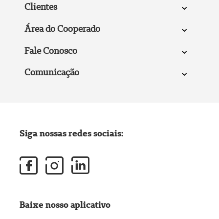
Clientes
Área do Cooperado
Fale Conosco
Comunicação
Siga nossas redes sociais:
Baixe nosso aplicativo