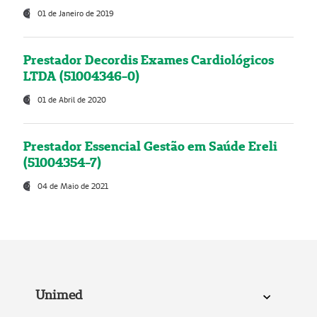
01 de Janeiro de 2019
Prestador Decordis Exames Cardiológicos
LTDA (51004346-0)
01 de Abril de 2020
Prestador Essencial Gestão em Saúde Ereli
(51004354-7)
04 de Maio de 2021
Unimed