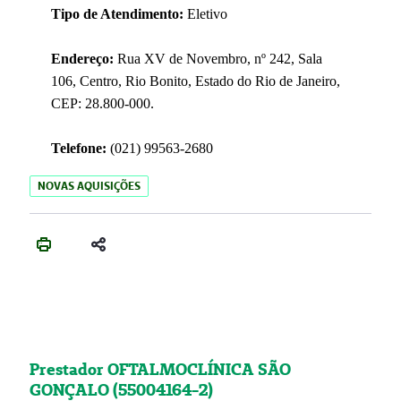
Tipo de Atendimento:
Eletivo
Endereço:
Rua XV de Novembro, nº 242, Sala
106, Centro, Rio Bonito, Estado do Rio de Janeiro,
CEP: 28.800-000.
Telefone:
(021) 99563-2680
NOVAS AQUISIÇÕES
Prestador OFTALMOCLÍNICA SÃO
GONÇALO (55004164-2)