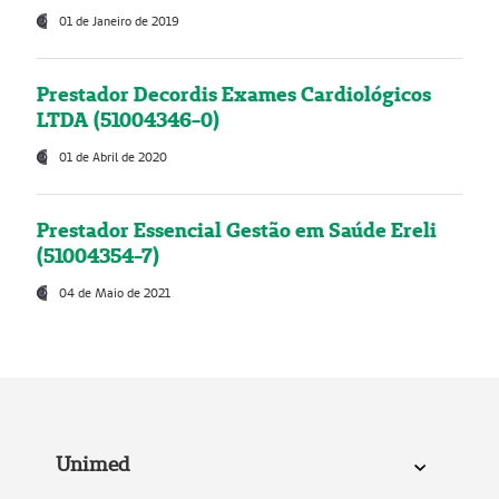
01 de Janeiro de 2019
Prestador Decordis Exames Cardiológicos
LTDA (51004346-0)
01 de Abril de 2020
Prestador Essencial Gestão em Saúde Ereli
(51004354-7)
04 de Maio de 2021
Unimed