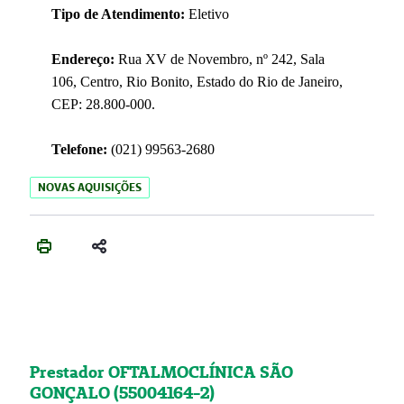
Tipo de Atendimento:
Eletivo
Endereço:
Rua XV de Novembro, nº 242, Sala
106, Centro, Rio Bonito, Estado do Rio de Janeiro,
CEP: 28.800-000.
Telefone:
(021) 99563-2680
NOVAS AQUISIÇÕES
Prestador OFTALMOCLÍNICA SÃO
GONÇALO (55004164-2)