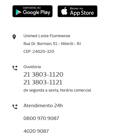
Unimed Leste Fluminense
Rua Dr. Borman, 51 - Niterói - RJ
CEP: 24020-320
Ouvidoria
21 3803-1120
21 3803-1121
de segunda a sexta, horário comercial
Atendimento 24h
0800 970 9087
4020 9087