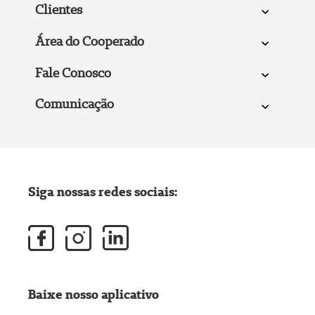
Clientes
Área do Cooperado
Fale Conosco
Comunicação
Siga nossas redes sociais:
Baixe nosso aplicativo