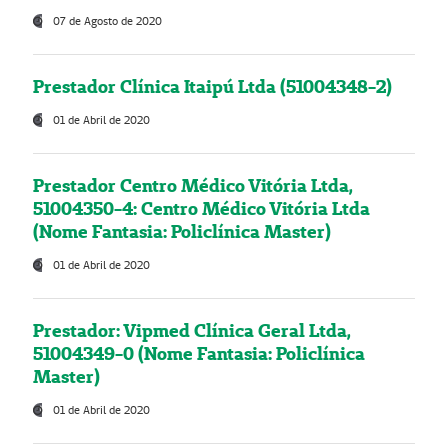
07 de Agosto de 2020
Prestador Clínica Itaipú Ltda (51004348-2)
01 de Abril de 2020
Prestador Centro Médico Vitória Ltda,
51004350-4: Centro Médico Vitória Ltda
(Nome Fantasia: Policlínica Master)
01 de Abril de 2020
Prestador: Vipmed Clínica Geral Ltda,
51004349-0 (Nome Fantasia: Policlínica
Master)
01 de Abril de 2020