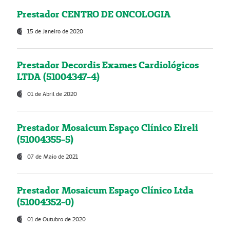
Prestador CENTRO DE ONCOLOGIA
15 de Janeiro de 2020
Prestador Decordis Exames Cardiológicos
LTDA (51004347-4)
01 de Abril de 2020
Prestador Mosaicum Espaço Clínico Eireli
(51004355-5)
07 de Maio de 2021
Prestador Mosaicum Espaço Clínico Ltda
(51004352-0)
01 de Outubro de 2020