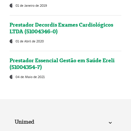
01 de Janeiro de 2019
Prestador Decordis Exames Cardiológicos
LTDA (51004346-0)
01 de Abril de 2020
Prestador Essencial Gestão em Saúde Ereli
(51004354-7)
04 de Maio de 2021
Unimed