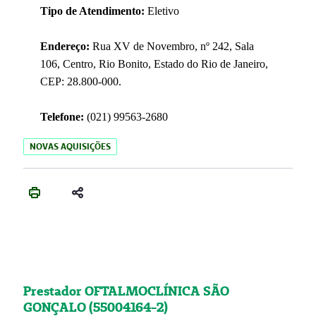
Tipo de Atendimento:
Eletivo
Endereço:
Rua XV de Novembro, nº 242, Sala
106, Centro, Rio Bonito, Estado do Rio de Janeiro,
CEP: 28.800-000.
Telefone:
(021) 99563-2680
NOVAS AQUISIÇÕES
Prestador OFTALMOCLÍNICA SÃO
GONÇALO (55004164-2)