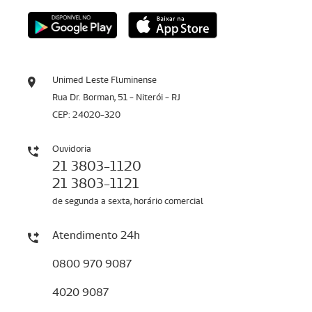
Unimed Leste Fluminense
Rua Dr. Borman, 51 - Niterói - RJ
CEP: 24020-320
Ouvidoria
21 3803-1120
21 3803-1121
de segunda a sexta, horário comercial
Atendimento 24h
0800 970 9087
4020 9087