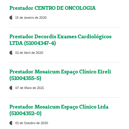
Prestador CENTRO DE ONCOLOGIA
15 de Janeiro de 2020
Prestador Decordis Exames Cardiológicos
LTDA (51004347-4)
01 de Abril de 2020
Prestador Mosaicum Espaço Clínico Eireli
(51004355-5)
07 de Maio de 2021
Prestador Mosaicum Espaço Clínico Ltda
(51004352-0)
01 de Outubro de 2020