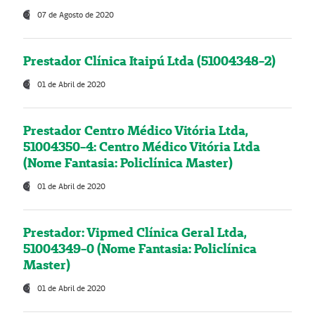
07 de Agosto de 2020
Prestador Clínica Itaipú Ltda (51004348-2)
01 de Abril de 2020
Prestador Centro Médico Vitória Ltda,
51004350-4: Centro Médico Vitória Ltda
(Nome Fantasia: Policlínica Master)
01 de Abril de 2020
Prestador: Vipmed Clínica Geral Ltda,
51004349-0 (Nome Fantasia: Policlínica
Master)
01 de Abril de 2020