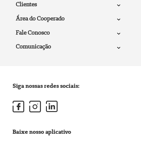
Clientes
Área do Cooperado
Fale Conosco
Comunicação
Siga nossas redes sociais:
Baixe nosso aplicativo