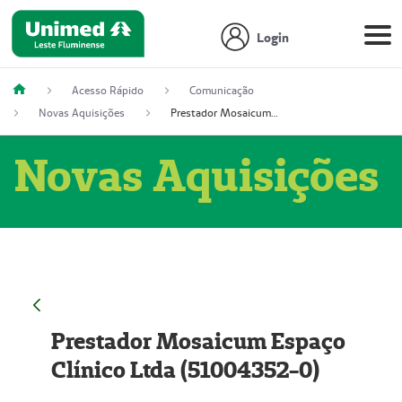
Login
Acesso Rápido
Comunicação
Novas Aquisições
Prestador Mosaicum Espaço Clínico Ltda (51004352-0)
Novas Aquisições
Prestador Mosaicum Espaço
Clínico Ltda (51004352-0)