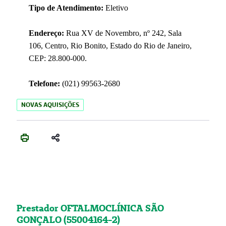
Tipo de Atendimento:
Eletivo
Endereço:
Rua XV de Novembro, nº 242, Sala
106, Centro, Rio Bonito, Estado do Rio de Janeiro,
CEP: 28.800-000.
Telefone:
(021) 99563-2680
NOVAS AQUISIÇÕES
Prestador OFTALMOCLÍNICA SÃO
GONÇALO (55004164-2)