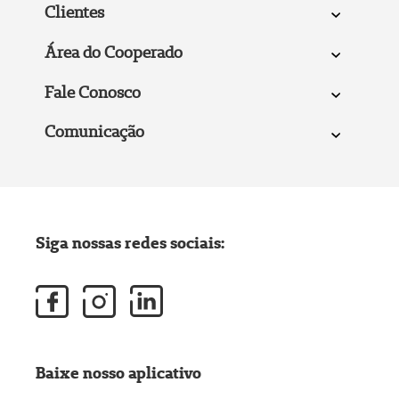
Clientes
Área do Cooperado
Fale Conosco
Comunicação
Siga nossas redes sociais:
Baixe nosso aplicativo