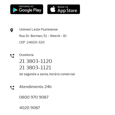
Unimed Leste Fluminense
Rua Dr. Borman, 51 - Niterói - RJ
CEP: 24020-320
Ouvidoria
21 3803-1120
21 3803-1121
de segunda a sexta, horário comercial
Atendimento 24h
0800 970 9087
4020 9087