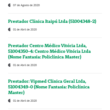
07 de Agosto de 2020
Prestador Clínica Itaipú Ltda (51004348-2)
01 de Abril de 2020
Prestador Centro Médico Vitória Ltda,
51004350-4: Centro Médico Vitória Ltda
(Nome Fantasia: Policlínica Master)
01 de Abril de 2020
Prestador: Vipmed Clínica Geral Ltda,
51004349-0 (Nome Fantasia: Policlínica
Master)
01 de Abril de 2020