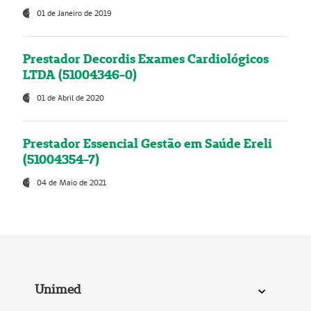
01 de Janeiro de 2019
Prestador Decordis Exames Cardiológicos
LTDA (51004346-0)
01 de Abril de 2020
Prestador Essencial Gestão em Saúde Ereli
(51004354-7)
04 de Maio de 2021
Unimed