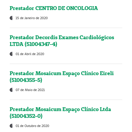
Prestador CENTRO DE ONCOLOGIA
15 de Janeiro de 2020
Prestador Decordis Exames Cardiológicos
LTDA (51004347-4)
01 de Abril de 2020
Prestador Mosaicum Espaço Clínico Eireli
(51004355-5)
07 de Maio de 2021
Prestador Mosaicum Espaço Clínico Ltda
(51004352-0)
01 de Outubro de 2020