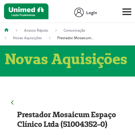
Login
Acesso Rápido
Comunicação
Novas Aquisições
Prestador Mosaicum Espaço Clínico Ltda (51004352-0)
Novas Aquisições
Prestador Mosaicum Espaço
Clínico Ltda (51004352-0)