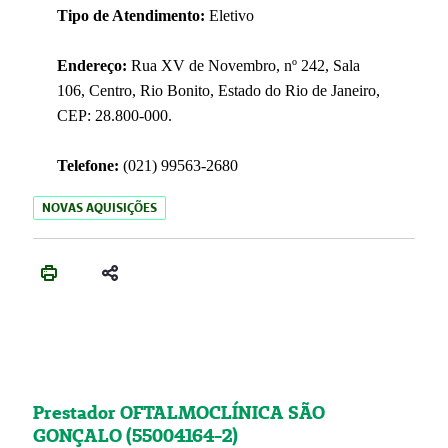
Tipo de Atendimento:
Eletivo
Endereço:
Rua XV de Novembro, nº 242, Sala
106, Centro, Rio Bonito, Estado do Rio de Janeiro,
CEP: 28.800-000.
Telefone:
(021) 99563-2680
NOVAS AQUISIÇÕES
Prestador OFTALMOCLÍNICA SÃO
GONÇALO (55004164-2)