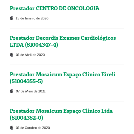
Prestador CENTRO DE ONCOLOGIA
15 de Janeiro de 2020
Prestador Decordis Exames Cardiológicos
LTDA (51004347-4)
01 de Abril de 2020
Prestador Mosaicum Espaço Clínico Eireli
(51004355-5)
07 de Maio de 2021
Prestador Mosaicum Espaço Clínico Ltda
(51004352-0)
01 de Outubro de 2020