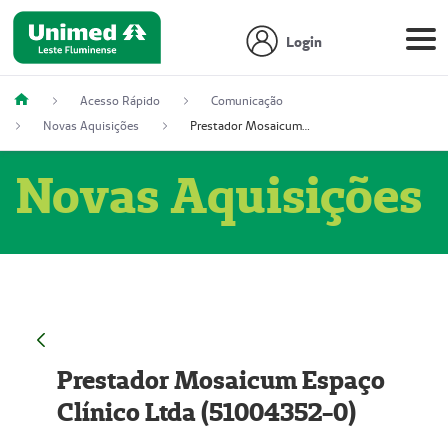
Login
Acesso Rápido
Comunicação
Novas Aquisições
Prestador Mosaicum Espaço Clínico Ltda (51004352-0)
Novas Aquisições
Prestador Mosaicum Espaço
Clínico Ltda (51004352-0)