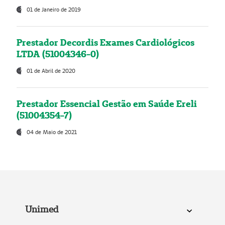
01 de Janeiro de 2019
Prestador Decordis Exames Cardiológicos
LTDA (51004346-0)
01 de Abril de 2020
Prestador Essencial Gestão em Saúde Ereli
(51004354-7)
04 de Maio de 2021
Unimed