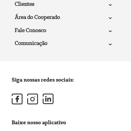
Clientes
Área do Cooperado
Fale Conosco
Comunicação
Siga nossas redes sociais:
Baixe nosso aplicativo