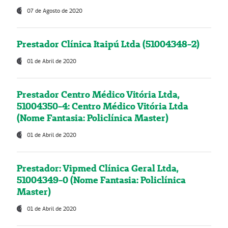
07 de Agosto de 2020
Prestador Clínica Itaipú Ltda (51004348-2)
01 de Abril de 2020
Prestador Centro Médico Vitória Ltda,
51004350-4: Centro Médico Vitória Ltda
(Nome Fantasia: Policlínica Master)
01 de Abril de 2020
Prestador: Vipmed Clínica Geral Ltda,
51004349-0 (Nome Fantasia: Policlínica
Master)
01 de Abril de 2020