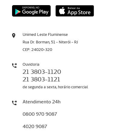
Unimed Leste Fluminense
Rua Dr. Borman, 51 - Niterói - RJ
CEP: 24020-320
Ouvidoria
21 3803-1120
21 3803-1121
de segunda a sexta, horário comercial
Atendimento 24h
0800 970 9087
4020 9087