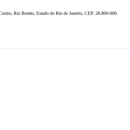
entro, Rio Bonito, Estado do Rio de Janeiro, CEP: 28.800-000.