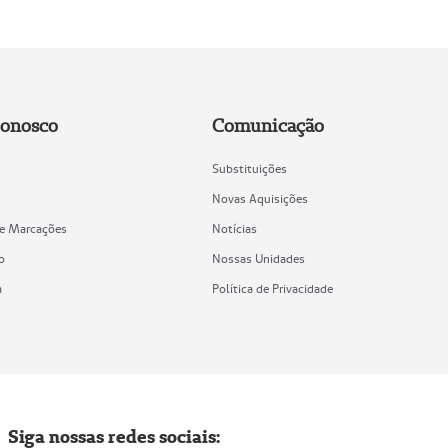
Conosco
Comunicação
Substituições
Novas Aquisições
de Marcações
Notícias
o
Nossas Unidades
a
Política de Privacidade
Siga nossas redes sociais: