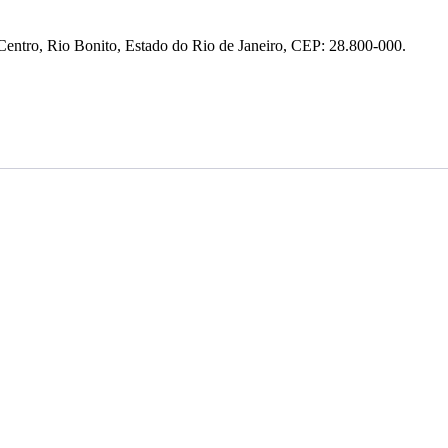
entro, Rio Bonito, Estado do Rio de Janeiro, CEP: 28.800-000.