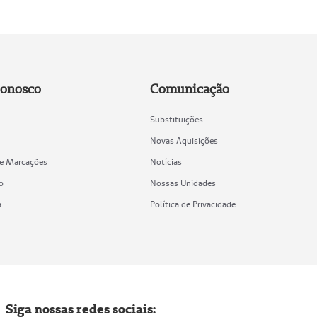
Conosco
Comunicação
Substituições
Novas Aquisições
de Marcações
Notícias
o
Nossas Unidades
a
Política de Privacidade
Siga nossas redes sociais: