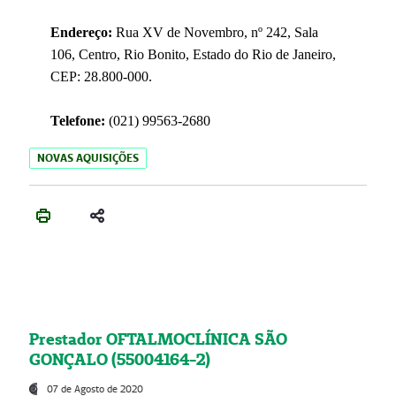
Endereço:
Rua XV de Novembro, nº 242, Sala
106, Centro, Rio Bonito, Estado do Rio de Janeiro,
CEP: 28.800-000.
Telefone:
(021) 99563-2680
NOVAS AQUISIÇÕES
Prestador OFTALMOCLÍNICA SÃO
GONÇALO (55004164-2)
07 de Agosto de 2020