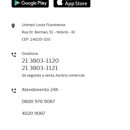
Unimed Leste Fluminense
Rua Dr. Borman, 51 - Niterói - RJ
CEP: 24020-320
Ouvidoria
21 3803-1120
21 3803-1121
de segunda a sexta, horário comercial
Atendimento 24h
0800 970 9087
4020 9087