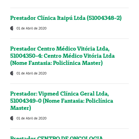
Prestador Clínica Itaipú Ltda (51004348-2)
01 de Abril de 2020
Prestador Centro Médico Vitória Ltda,
51004350-4: Centro Médico Vitória Ltda
(Nome Fantasia: Policlínica Master)
01 de Abril de 2020
Prestador: Vipmed Clínica Geral Ltda,
51004349-0 (Nome Fantasia: Policlínica
Master)
01 de Abril de 2020
Prestador CENTRO DE ONCOLOGIA