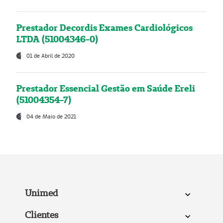
Prestador Decordis Exames Cardiológicos
LTDA (51004346-0)
01 de Abril de 2020
Prestador Essencial Gestão em Saúde Ereli
(51004354-7)
04 de Maio de 2021
Unimed
Clientes