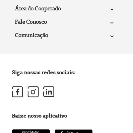
Área do Cooperado
Fale Conosco
Comunicação
Siga nossas redes sociais:
Baixe nosso aplicativo