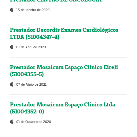
15 de Janeiro de 2020
Prestador Decordis Exames Cardiológicos
LTDA (51004347-4)
01 de Abril de 2020
Prestador Mosaicum Espaço Clínico Eireli
(51004355-5)
07 de Maio de 2021
Prestador Mosaicum Espaço Clínico Ltda
(51004352-0)
01 de Outubro de 2020