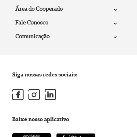
Área do Cooperado
Fale Conosco
Comunicação
Siga nossas redes sociais:
Baixe nosso aplicativo