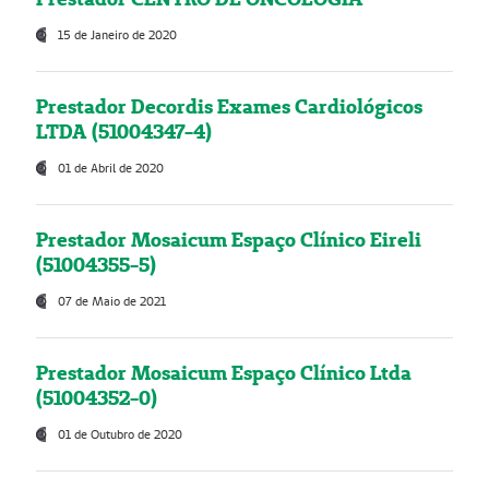
15 de Janeiro de 2020
Prestador Decordis Exames Cardiológicos
LTDA (51004347-4)
01 de Abril de 2020
Prestador Mosaicum Espaço Clínico Eireli
(51004355-5)
07 de Maio de 2021
Prestador Mosaicum Espaço Clínico Ltda
(51004352-0)
01 de Outubro de 2020