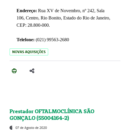
Endereço:
Rua XV de Novembro, nº 242, Sala
106, Centro, Rio Bonito, Estado do Rio de Janeiro,
CEP: 28.800-000.
Telefone:
(021) 99563-2680
NOVAS AQUISIÇÕES
Prestador OFTALMOCLÍNICA SÃO
GONÇALO (55004164-2)
07 de Agosto de 2020