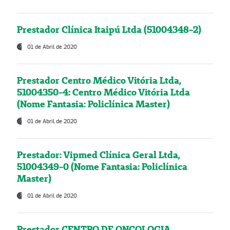
Prestador Clínica Itaipú Ltda (51004348-2)
01 de Abril de 2020
Prestador Centro Médico Vitória Ltda,
51004350-4: Centro Médico Vitória Ltda
(Nome Fantasia: Policlínica Master)
01 de Abril de 2020
Prestador: Vipmed Clínica Geral Ltda,
51004349-0 (Nome Fantasia: Policlínica
Master)
01 de Abril de 2020
Prestador CENTRO DE ONCOLOGIA