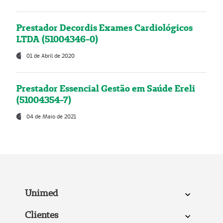
Prestador Decordis Exames Cardiológicos
LTDA (51004346-0)
01 de Abril de 2020
Prestador Essencial Gestão em Saúde Ereli
(51004354-7)
04 de Maio de 2021
Unimed
Clientes