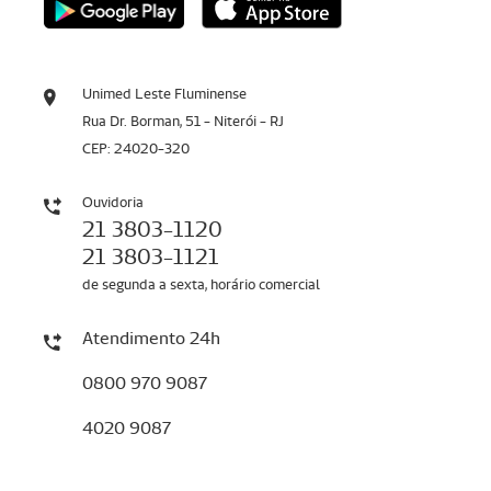
Unimed Leste Fluminense
Rua Dr. Borman, 51 - Niterói - RJ
CEP: 24020-320
Ouvidoria
21 3803-1120
21 3803-1121
de segunda a sexta, horário comercial
Atendimento 24h
0800 970 9087
4020 9087