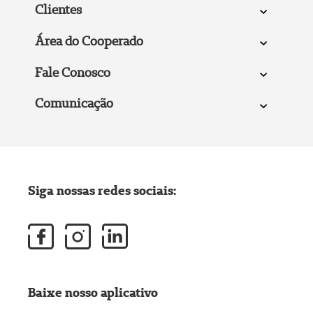
Clientes
Área do Cooperado
Fale Conosco
Comunicação
Siga nossas redes sociais:
Baixe nosso aplicativo