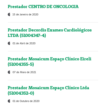
Prestador CENTRO DE ONCOLOGIA
15 de Janeiro de 2020
Prestador Decordis Exames Cardiológicos
LTDA (51004347-4)
01 de Abril de 2020
Prestador Mosaicum Espaço Clínico Eireli
(51004355-5)
07 de Maio de 2021
Prestador Mosaicum Espaço Clínico Ltda
(51004352-0)
01 de Outubro de 2020