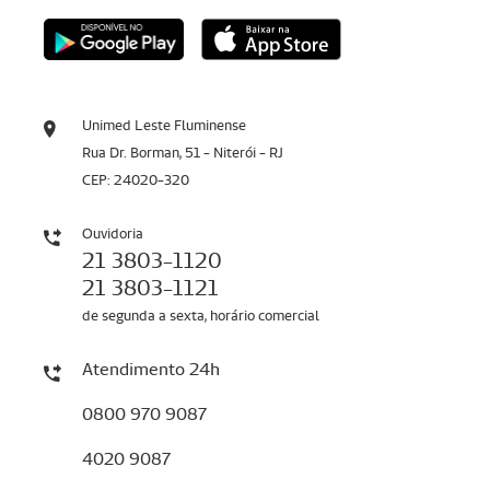
Unimed Leste Fluminense
Rua Dr. Borman, 51 - Niterói - RJ
CEP: 24020-320
Ouvidoria
21 3803-1120
21 3803-1121
de segunda a sexta, horário comercial
Atendimento 24h
0800 970 9087
4020 9087