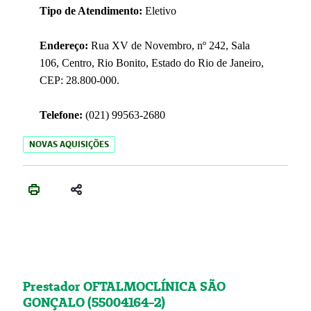
Tipo de Atendimento:
Eletivo
Endereço:
Rua XV de Novembro, nº 242, Sala
106, Centro, Rio Bonito, Estado do Rio de Janeiro,
CEP: 28.800-000.
Telefone:
(021) 99563-2680
NOVAS AQUISIÇÕES
Prestador OFTALMOCLÍNICA SÃO
GONÇALO (55004164-2)