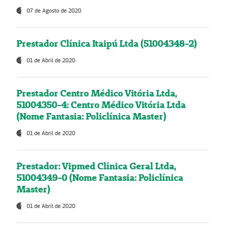
07 de Agosto de 2020
Prestador Clínica Itaipú Ltda (51004348-2)
01 de Abril de 2020
Prestador Centro Médico Vitória Ltda,
51004350-4: Centro Médico Vitória Ltda
(Nome Fantasia: Policlínica Master)
01 de Abril de 2020
Prestador: Vipmed Clínica Geral Ltda,
51004349-0 (Nome Fantasia: Policlínica
Master)
01 de Abril de 2020