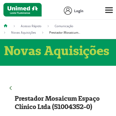
Login
Acesso Rápido
Comunicação
Novas Aquisições
Prestador Mosaicum Espaço Clínico Ltda (51004352-0)
Novas Aquisições
Prestador Mosaicum Espaço
Clínico Ltda (51004352-0)