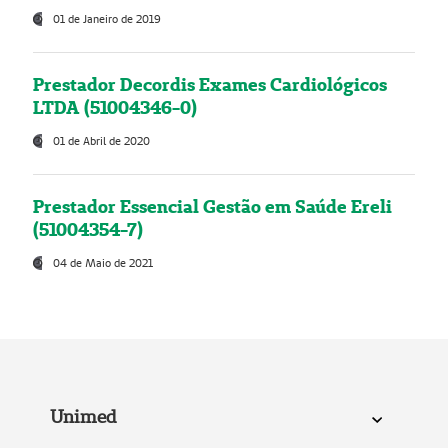
01 de Janeiro de 2019
Prestador Decordis Exames Cardiológicos
LTDA (51004346-0)
01 de Abril de 2020
Prestador Essencial Gestão em Saúde Ereli
(51004354-7)
04 de Maio de 2021
Unimed