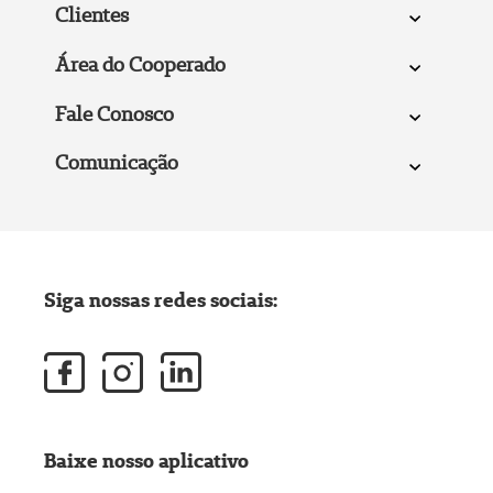
Clientes
Área do Cooperado
Fale Conosco
Comunicação
Siga nossas redes sociais:
Baixe nosso aplicativo