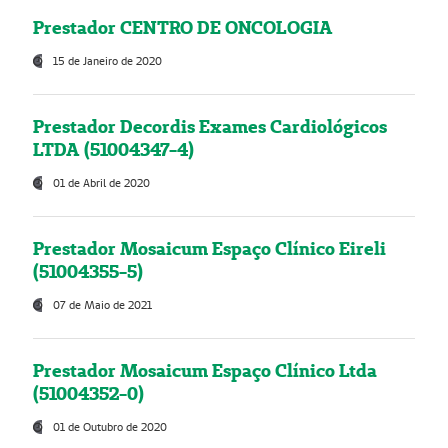
Prestador CENTRO DE ONCOLOGIA
15 de Janeiro de 2020
Prestador Decordis Exames Cardiológicos
LTDA (51004347-4)
01 de Abril de 2020
Prestador Mosaicum Espaço Clínico Eireli
(51004355-5)
07 de Maio de 2021
Prestador Mosaicum Espaço Clínico Ltda
(51004352-0)
01 de Outubro de 2020