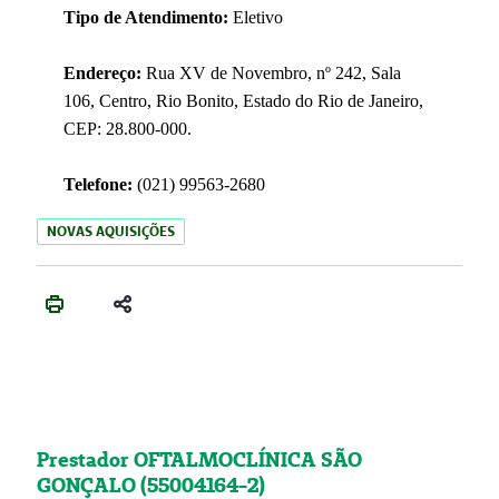
Tipo de Atendimento:
Eletivo
Endereço:
Rua XV de Novembro, nº 242, Sala
106, Centro, Rio Bonito, Estado do Rio de Janeiro,
CEP: 28.800-000.
Telefone:
(021) 99563-2680
NOVAS AQUISIÇÕES
Prestador OFTALMOCLÍNICA SÃO
GONÇALO (55004164-2)