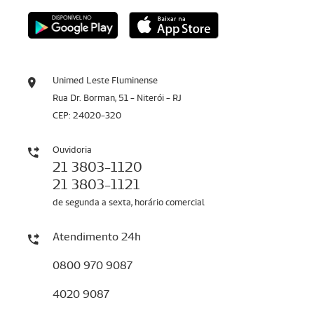
Unimed Leste Fluminense
Rua Dr. Borman, 51 - Niterói - RJ
CEP: 24020-320
Ouvidoria
21 3803-1120
21 3803-1121
de segunda a sexta, horário comercial
Atendimento 24h
0800 970 9087
4020 9087