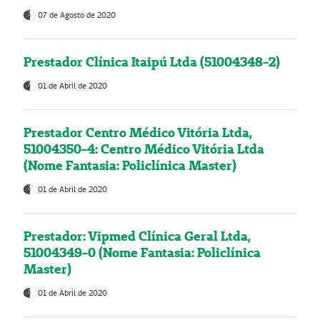
07 de Agosto de 2020
Prestador Clínica Itaipú Ltda (51004348-2)
01 de Abril de 2020
Prestador Centro Médico Vitória Ltda,
51004350-4: Centro Médico Vitória Ltda
(Nome Fantasia: Policlínica Master)
01 de Abril de 2020
Prestador: Vipmed Clínica Geral Ltda,
51004349-0 (Nome Fantasia: Policlínica
Master)
01 de Abril de 2020