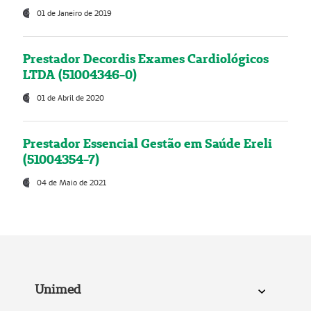
01 de Janeiro de 2019
Prestador Decordis Exames Cardiológicos
LTDA (51004346-0)
01 de Abril de 2020
Prestador Essencial Gestão em Saúde Ereli
(51004354-7)
04 de Maio de 2021
Unimed