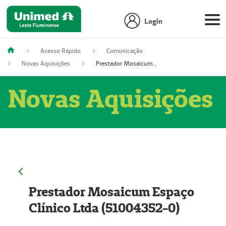
Login
Acesso Rápido
Comunicação
Novas Aquisições
Prestador Mosaicum Espaço Clínico Ltda (51004352-0)
Novas Aquisições
Prestador Mosaicum Espaço
Clínico Ltda (51004352-0)