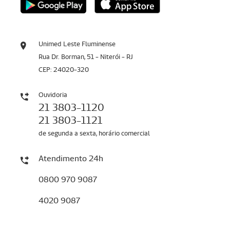
Unimed Leste Fluminense
Rua Dr. Borman, 51 - Niterói - RJ
CEP: 24020-320
Ouvidoria
21 3803-1120
21 3803-1121
de segunda a sexta, horário comercial
Atendimento 24h
0800 970 9087
4020 9087