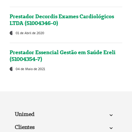
Prestador Decordis Exames Cardiológicos
LTDA (51004346-0)
01 de Abril de 2020
Prestador Essencial Gestão em Saúde Ereli
(51004354-7)
04 de Maio de 2021
Unimed
Clientes