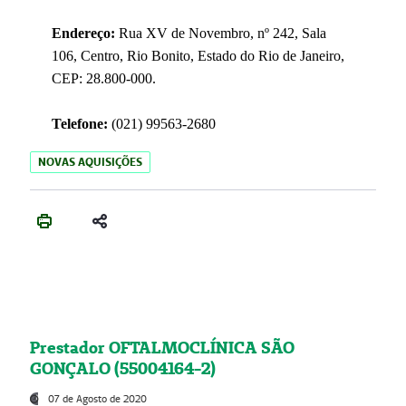
Endereço:
Rua XV de Novembro, nº 242, Sala
106, Centro, Rio Bonito, Estado do Rio de Janeiro,
CEP: 28.800-000.
Telefone:
(021) 99563-2680
NOVAS AQUISIÇÕES
Prestador OFTALMOCLÍNICA SÃO
GONÇALO (55004164-2)
07 de Agosto de 2020