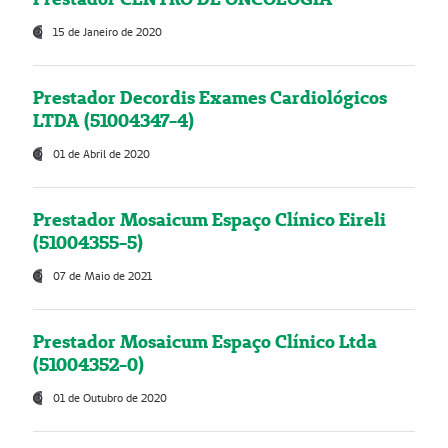
15 de Janeiro de 2020
Prestador Decordis Exames Cardiológicos
LTDA (51004347-4)
01 de Abril de 2020
Prestador Mosaicum Espaço Clínico Eireli
(51004355-5)
07 de Maio de 2021
Prestador Mosaicum Espaço Clínico Ltda
(51004352-0)
01 de Outubro de 2020