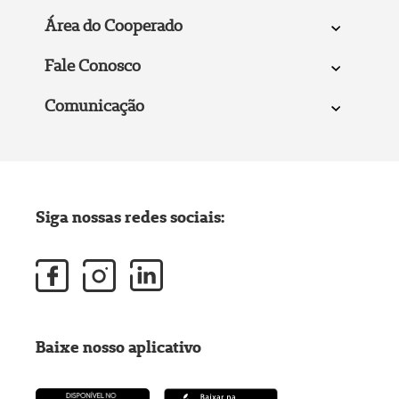
Área do Cooperado
Fale Conosco
Comunicação
Siga nossas redes sociais:
Baixe nosso aplicativo