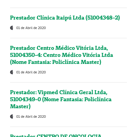
Prestador Clínica Itaipú Ltda (51004348-2)
01 de Abril de 2020
Prestador Centro Médico Vitória Ltda,
51004350-4: Centro Médico Vitória Ltda
(Nome Fantasia: Policlínica Master)
01 de Abril de 2020
Prestador: Vipmed Clínica Geral Ltda,
51004349-0 (Nome Fantasia: Policlínica
Master)
01 de Abril de 2020
Prestador CENTRO DE ONCOLOGIA