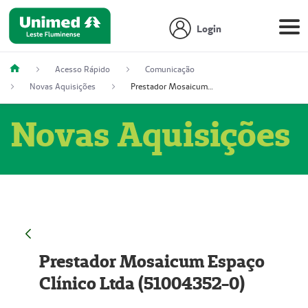
Login
Acesso Rápido
Comunicação
Novas Aquisições
Prestador Mosaicum Espaço Clínico Ltda (51004352-0)
Novas Aquisições
Prestador Mosaicum Espaço
Clínico Ltda (51004352-0)