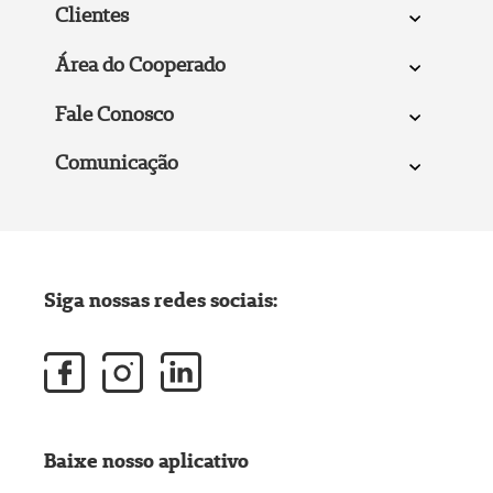
Clientes
Área do Cooperado
Fale Conosco
Comunicação
Siga nossas redes sociais:
Baixe nosso aplicativo