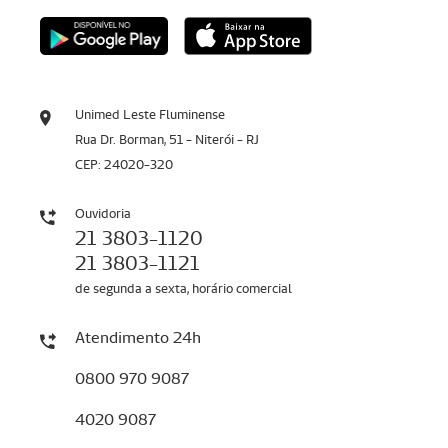
Unimed Leste Fluminense
Rua Dr. Borman, 51 - Niterói - RJ
CEP: 24020-320
Ouvidoria
21 3803-1120
21 3803-1121
de segunda a sexta, horário comercial
Atendimento 24h
0800 970 9087
4020 9087