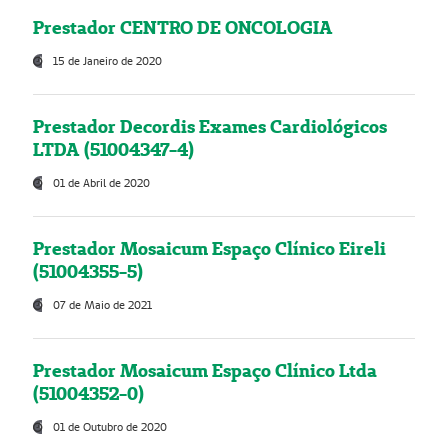
Prestador CENTRO DE ONCOLOGIA
15 de Janeiro de 2020
Prestador Decordis Exames Cardiológicos
LTDA (51004347-4)
01 de Abril de 2020
Prestador Mosaicum Espaço Clínico Eireli
(51004355-5)
07 de Maio de 2021
Prestador Mosaicum Espaço Clínico Ltda
(51004352-0)
01 de Outubro de 2020