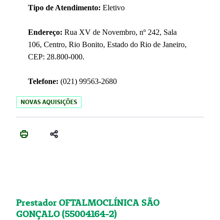
Tipo de Atendimento:
Eletivo
Endereço:
Rua XV de Novembro, nº 242, Sala
106, Centro, Rio Bonito, Estado do Rio de Janeiro,
CEP: 28.800-000.
Telefone:
(021) 99563-2680
NOVAS AQUISIÇÕES
Prestador OFTALMOCLÍNICA SÃO
GONÇALO (55004164-2)