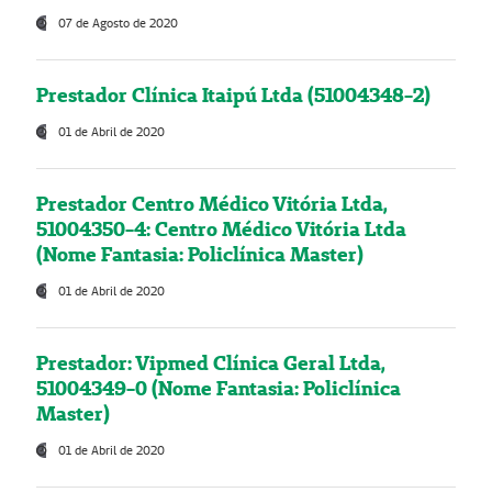
07 de Agosto de 2020
Prestador Clínica Itaipú Ltda (51004348-2)
01 de Abril de 2020
Prestador Centro Médico Vitória Ltda,
51004350-4: Centro Médico Vitória Ltda
(Nome Fantasia: Policlínica Master)
01 de Abril de 2020
Prestador: Vipmed Clínica Geral Ltda,
51004349-0 (Nome Fantasia: Policlínica
Master)
01 de Abril de 2020