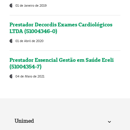
01 de Janeiro de 2019
Prestador Decordis Exames Cardiológicos
LTDA (51004346-0)
01 de Abril de 2020
Prestador Essencial Gestão em Saúde Ereli
(51004354-7)
04 de Maio de 2021
Unimed