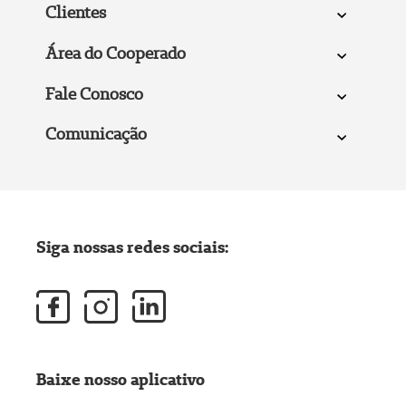
Clientes
Área do Cooperado
Fale Conosco
Comunicação
Siga nossas redes sociais:
Baixe nosso aplicativo