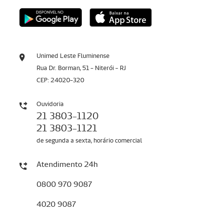
Unimed Leste Fluminense
Rua Dr. Borman, 51 - Niterói - RJ
CEP: 24020-320
Ouvidoria
21 3803-1120
21 3803-1121
de segunda a sexta, horário comercial
Atendimento 24h
0800 970 9087
4020 9087