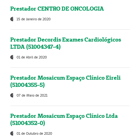
Prestador CENTRO DE ONCOLOGIA
15 de Janeiro de 2020
Prestador Decordis Exames Cardiológicos
LTDA (51004347-4)
01 de Abril de 2020
Prestador Mosaicum Espaço Clínico Eireli
(51004355-5)
07 de Maio de 2021
Prestador Mosaicum Espaço Clínico Ltda
(51004352-0)
01 de Outubro de 2020