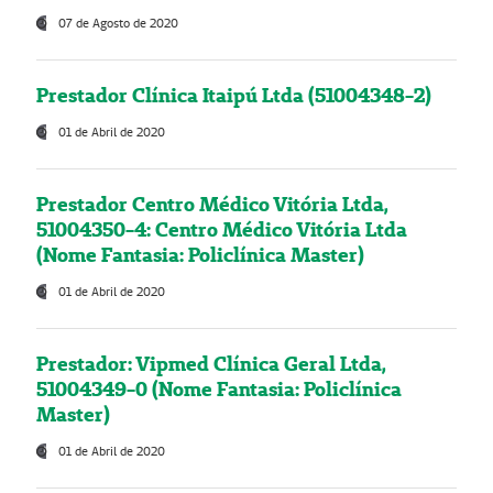
07 de Agosto de 2020
Prestador Clínica Itaipú Ltda (51004348-2)
01 de Abril de 2020
Prestador Centro Médico Vitória Ltda,
51004350-4: Centro Médico Vitória Ltda
(Nome Fantasia: Policlínica Master)
01 de Abril de 2020
Prestador: Vipmed Clínica Geral Ltda,
51004349-0 (Nome Fantasia: Policlínica
Master)
01 de Abril de 2020