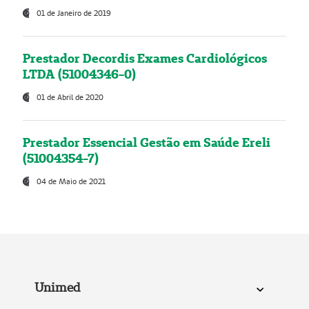
01 de Janeiro de 2019
Prestador Decordis Exames Cardiológicos
LTDA (51004346-0)
01 de Abril de 2020
Prestador Essencial Gestão em Saúde Ereli
(51004354-7)
04 de Maio de 2021
Unimed