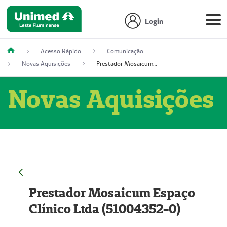
Login
Acesso Rápido
Comunicação
Novas Aquisições
Prestador Mosaicum Espaço Clínico Ltda (51004352-0)
Novas Aquisições
Prestador Mosaicum Espaço
Clínico Ltda (51004352-0)