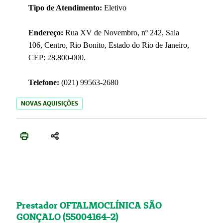
Tipo de Atendimento:
Eletivo
Endereço:
Rua XV de Novembro, nº 242, Sala
106, Centro, Rio Bonito, Estado do Rio de Janeiro,
CEP: 28.800-000.
Telefone:
(021) 99563-2680
NOVAS AQUISIÇÕES
Prestador OFTALMOCLÍNICA SÃO
GONÇALO (55004164-2)