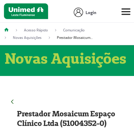
Login
Acesso Rápido
Comunicação
Novas Aquisições
Prestador Mosaicum Espaço Clínico Ltda (51004352-0)
Novas Aquisições
Prestador Mosaicum Espaço
Clínico Ltda (51004352-0)