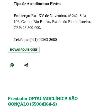
Tipo de Atendimento:
Eletivo
Endereço:
Rua XV de Novembro, nº 242, Sala
106, Centro, Rio Bonito, Estado do Rio de Janeiro,
CEP: 28.800-000.
Telefone:
(021) 99563-2680
NOVAS AQUISIÇÕES
Prestador OFTALMOCLÍNICA SÃO
GONÇALO (55004164-2)