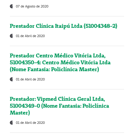
07 de Agosto de 2020
Prestador Clínica Itaipú Ltda (51004348-2)
01 de Abril de 2020
Prestador Centro Médico Vitória Ltda,
51004350-4: Centro Médico Vitória Ltda
(Nome Fantasia: Policlínica Master)
01 de Abril de 2020
Prestador: Vipmed Clínica Geral Ltda,
51004349-0 (Nome Fantasia: Policlínica
Master)
01 de Abril de 2020