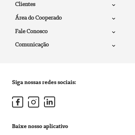
Clientes
Área do Cooperado
Fale Conosco
Comunicação
Siga nossas redes sociais:
Baixe nosso aplicativo