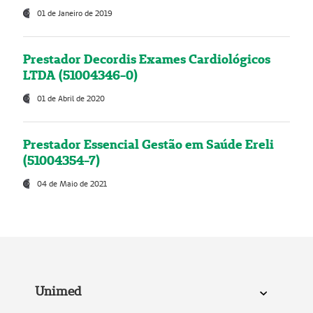
01 de Janeiro de 2019
Prestador Decordis Exames Cardiológicos
LTDA (51004346-0)
01 de Abril de 2020
Prestador Essencial Gestão em Saúde Ereli
(51004354-7)
04 de Maio de 2021
Unimed