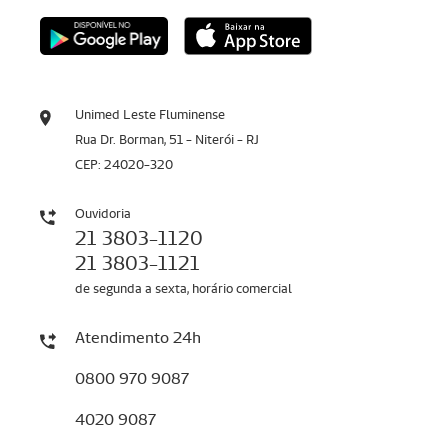
Unimed Leste Fluminense
Rua Dr. Borman, 51 - Niterói - RJ
CEP: 24020-320
Ouvidoria
21 3803-1120
21 3803-1121
de segunda a sexta, horário comercial
Atendimento 24h
0800 970 9087
4020 9087