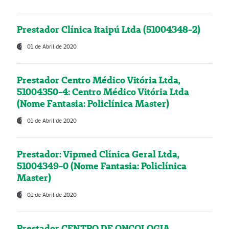
Prestador Clínica Itaipú Ltda (51004348-2)
01 de Abril de 2020
Prestador Centro Médico Vitória Ltda,
51004350-4: Centro Médico Vitória Ltda
(Nome Fantasia: Policlínica Master)
01 de Abril de 2020
Prestador: Vipmed Clínica Geral Ltda,
51004349-0 (Nome Fantasia: Policlínica
Master)
01 de Abril de 2020
Prestador CENTRO DE ONCOLOGIA