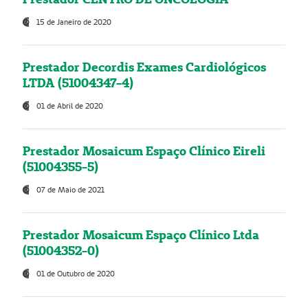
15 de Janeiro de 2020
Prestador Decordis Exames Cardiológicos
LTDA (51004347-4)
01 de Abril de 2020
Prestador Mosaicum Espaço Clínico Eireli
(51004355-5)
07 de Maio de 2021
Prestador Mosaicum Espaço Clínico Ltda
(51004352-0)
01 de Outubro de 2020