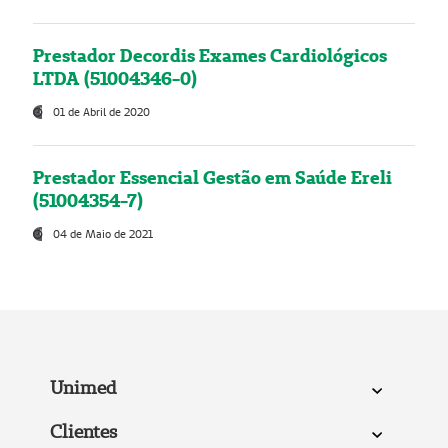
Prestador Decordis Exames Cardiológicos
LTDA (51004346-0)
01 de Abril de 2020
Prestador Essencial Gestão em Saúde Ereli
(51004354-7)
04 de Maio de 2021
Unimed
Clientes