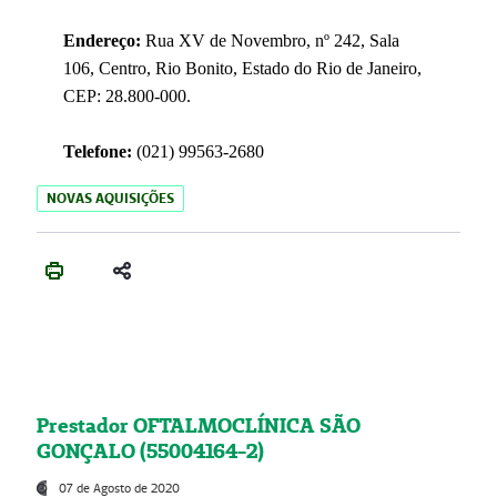
Endereço:
Rua XV de Novembro, nº 242, Sala
106, Centro, Rio Bonito, Estado do Rio de Janeiro,
CEP: 28.800-000.
Telefone:
(021) 99563-2680
NOVAS AQUISIÇÕES
Prestador OFTALMOCLÍNICA SÃO
GONÇALO (55004164-2)
07 de Agosto de 2020