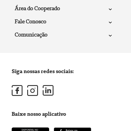
Área do Cooperado
Fale Conosco
Comunicação
Siga nossas redes sociais:
Baixe nosso aplicativo