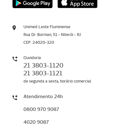
Unimed Leste Fluminense
Rua Dr. Borman, 51 - Niterói - RJ
CEP: 24020-320
Ouvidoria
21 3803-1120
21 3803-1121
de segunda a sexta, horário comercial
Atendimento 24h
0800 970 9087
4020 9087