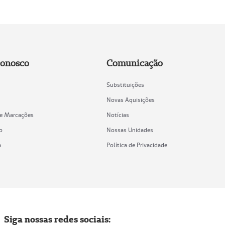
Conosco
Comunicação
Substituições
Novas Aquisições
de Marcações
Notícias
o
Nossas Unidades
a
Política de Privacidade
Siga nossas redes sociais: