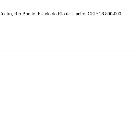
entro, Rio Bonito, Estado do Rio de Janeiro, CEP: 28.800-000.