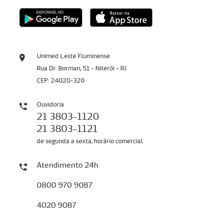
Unimed Leste Fluminense
Rua Dr. Borman, 51 - Niterói - RJ
CEP: 24020-320
Ouvidoria
21 3803-1120
21 3803-1121
de segunda a sexta, horário comercial
Atendimento 24h
0800 970 9087
4020 9087