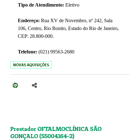
Tipo de Atendimento:
Eletivo
Endereço:
Rua XV de Novembro, nº 242, Sala
106, Centro, Rio Bonito, Estado do Rio de Janeiro,
CEP: 28.800-000.
Telefone:
(021) 99563-2680
NOVAS AQUISIÇÕES
Prestador OFTALMOCLÍNICA SÃO
GONÇALO (55004164-2)