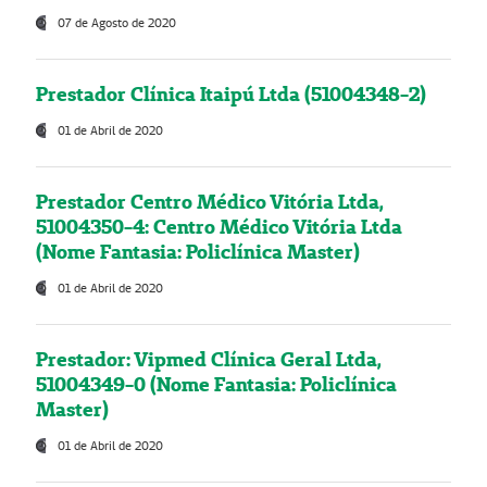
07 de Agosto de 2020
Prestador Clínica Itaipú Ltda (51004348-2)
01 de Abril de 2020
Prestador Centro Médico Vitória Ltda,
51004350-4: Centro Médico Vitória Ltda
(Nome Fantasia: Policlínica Master)
01 de Abril de 2020
Prestador: Vipmed Clínica Geral Ltda,
51004349-0 (Nome Fantasia: Policlínica
Master)
01 de Abril de 2020