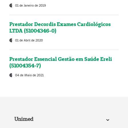
01 de Janeiro de 2019
Prestador Decordis Exames Cardiológicos
LTDA (51004346-0)
01 de Abril de 2020
Prestador Essencial Gestão em Saúde Ereli
(51004354-7)
04 de Maio de 2021
Unimed