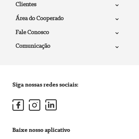
Clientes
Área do Cooperado
Fale Conosco
Comunicação
Siga nossas redes sociais:
Baixe nosso aplicativo