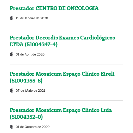
Prestador CENTRO DE ONCOLOGIA
15 de Janeiro de 2020
Prestador Decordis Exames Cardiológicos
LTDA (51004347-4)
01 de Abril de 2020
Prestador Mosaicum Espaço Clínico Eireli
(51004355-5)
07 de Maio de 2021
Prestador Mosaicum Espaço Clínico Ltda
(51004352-0)
01 de Outubro de 2020