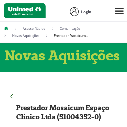
Login
Acesso Rápido
Comunicação
Novas Aquisições
Prestador Mosaicum Espaço Clínico Ltda (51004352-0)
Novas Aquisições
Prestador Mosaicum Espaço
Clínico Ltda (51004352-0)