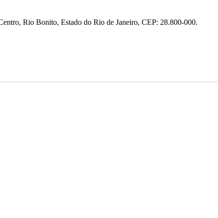
entro, Rio Bonito, Estado do Rio de Janeiro, CEP: 28.800-000.