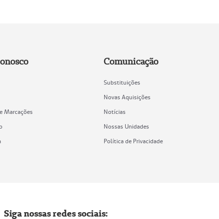
Conosco
Comunicação
Substituições
Novas Aquisições
de Marcações
Notícias
o
Nossas Unidades
a
Política de Privacidade
Siga nossas redes sociais: