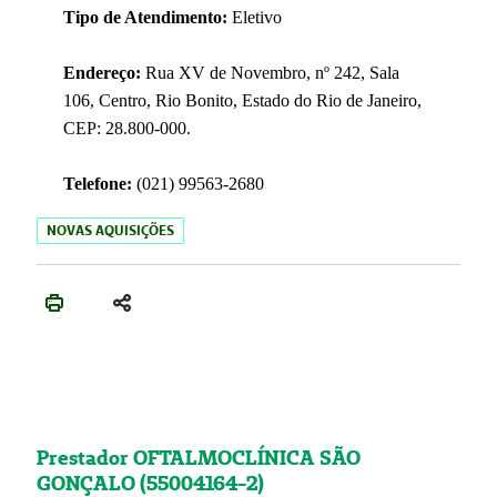
Tipo de Atendimento:
Eletivo
Endereço:
Rua XV de Novembro, nº 242, Sala
106, Centro, Rio Bonito, Estado do Rio de Janeiro,
CEP: 28.800-000.
Telefone:
(021) 99563-2680
NOVAS AQUISIÇÕES
Prestador OFTALMOCLÍNICA SÃO
GONÇALO (55004164-2)