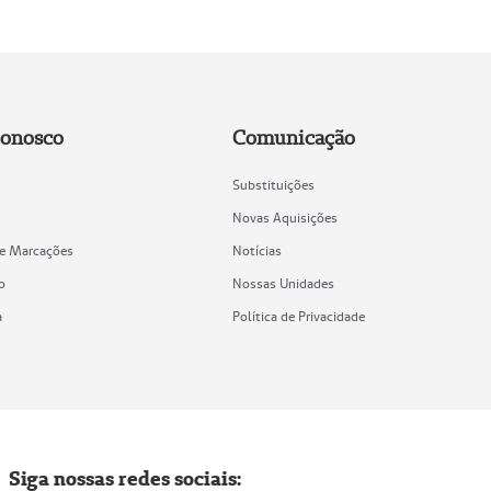
Conosco
Comunicação
Substituições
Novas Aquisições
de Marcações
Notícias
o
Nossas Unidades
a
Política de Privacidade
Siga nossas redes sociais: