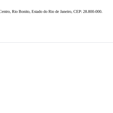
entro, Rio Bonito, Estado do Rio de Janeiro, CEP: 28.800-000.