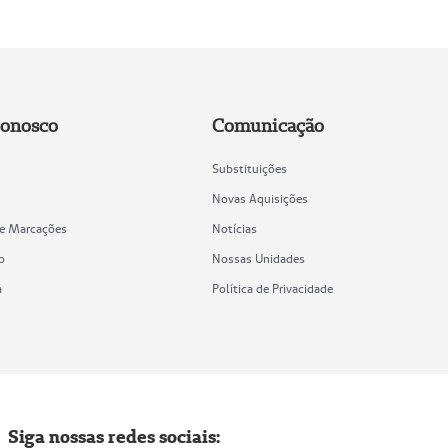
Conosco
Comunicação
Substituições
Novas Aquisições
de Marcações
Notícias
o
Nossas Unidades
a
Política de Privacidade
Siga nossas redes sociais: