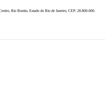
entro, Rio Bonito, Estado do Rio de Janeiro, CEP: 28.800-000.