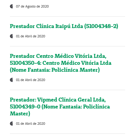
07 de Agosto de 2020
Prestador Clínica Itaipú Ltda (51004348-2)
01 de Abril de 2020
Prestador Centro Médico Vitória Ltda,
51004350-4: Centro Médico Vitória Ltda
(Nome Fantasia: Policlínica Master)
01 de Abril de 2020
Prestador: Vipmed Clínica Geral Ltda,
51004349-0 (Nome Fantasia: Policlínica
Master)
01 de Abril de 2020