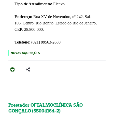
Tipo de Atendimento:
Eletivo
Endereço:
Rua XV de Novembro, nº 242, Sala
106, Centro, Rio Bonito, Estado do Rio de Janeiro,
CEP: 28.800-000.
Telefone:
(021) 99563-2680
NOVAS AQUISIÇÕES
Prestador OFTALMOCLÍNICA SÃO
GONÇALO (55004164-2)