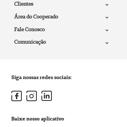
Clientes
Área do Cooperado
Fale Conosco
Comunicação
Siga nossas redes sociais:
Baixe nosso aplicativo