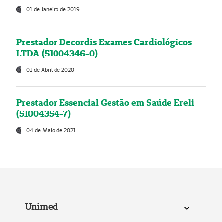
01 de Janeiro de 2019
Prestador Decordis Exames Cardiológicos
LTDA (51004346-0)
01 de Abril de 2020
Prestador Essencial Gestão em Saúde Ereli
(51004354-7)
04 de Maio de 2021
Unimed