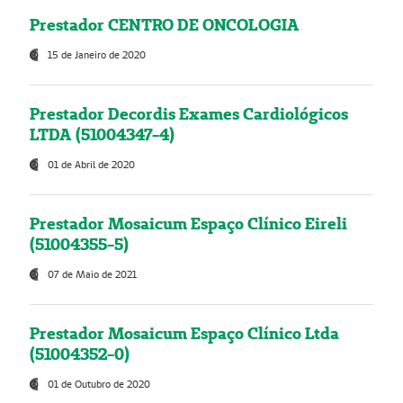
Prestador CENTRO DE ONCOLOGIA
15 de Janeiro de 2020
Prestador Decordis Exames Cardiológicos
LTDA (51004347-4)
01 de Abril de 2020
Prestador Mosaicum Espaço Clínico Eireli
(51004355-5)
07 de Maio de 2021
Prestador Mosaicum Espaço Clínico Ltda
(51004352-0)
01 de Outubro de 2020