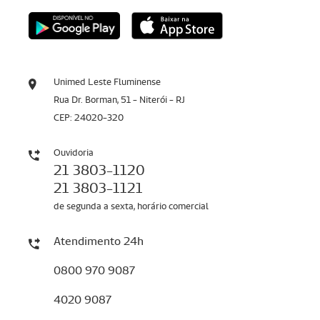
Unimed Leste Fluminense
Rua Dr. Borman, 51 - Niterói - RJ
CEP: 24020-320
Ouvidoria
21 3803-1120
21 3803-1121
de segunda a sexta, horário comercial
Atendimento 24h
0800 970 9087
4020 9087