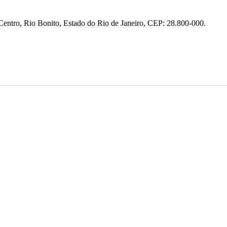
entro, Rio Bonito, Estado do Rio de Janeiro, CEP: 28.800-000.