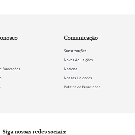
Conosco
Comunicação
Substituições
Novas Aquisições
de Marcações
Notícias
o
Nossas Unidades
a
Política de Privacidade
Siga nossas redes sociais: