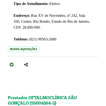
Tipo de Atendimento:
Eletivo
Endereço:
Rua XV de Novembro, nº 242, Sala
106, Centro, Rio Bonito, Estado do Rio de Janeiro,
CEP: 28.800-000.
Telefone:
(021) 99563-2680
NOVAS AQUISIÇÕES
Prestador OFTALMOCLÍNICA SÃO
GONÇALO (55004164-2)