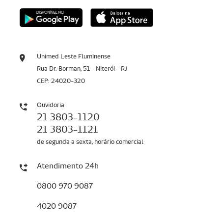
Unimed Leste Fluminense
Rua Dr. Borman, 51 - Niterói - RJ
CEP: 24020-320
Ouvidoria
21 3803-1120
21 3803-1121
de segunda a sexta, horário comercial
Atendimento 24h
0800 970 9087
4020 9087