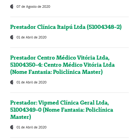
07 de Agosto de 2020
Prestador Clínica Itaipú Ltda (51004348-2)
01 de Abril de 2020
Prestador Centro Médico Vitória Ltda,
51004350-4: Centro Médico Vitória Ltda
(Nome Fantasia: Policlínica Master)
01 de Abril de 2020
Prestador: Vipmed Clínica Geral Ltda,
51004349-0 (Nome Fantasia: Policlínica
Master)
01 de Abril de 2020