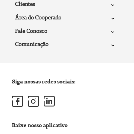
Clientes
Área do Cooperado
Fale Conosco
Comunicação
Siga nossas redes sociais:
Baixe nosso aplicativo