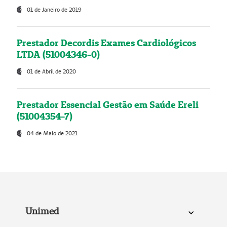
01 de Janeiro de 2019
Prestador Decordis Exames Cardiológicos
LTDA (51004346-0)
01 de Abril de 2020
Prestador Essencial Gestão em Saúde Ereli
(51004354-7)
04 de Maio de 2021
Unimed