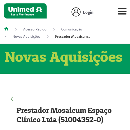
Login
Acesso Rápido
Comunicação
Novas Aquisições
Prestador Mosaicum Espaço Clínico Ltda (51004352-0)
Novas Aquisições
Prestador Mosaicum Espaço
Clínico Ltda (51004352-0)