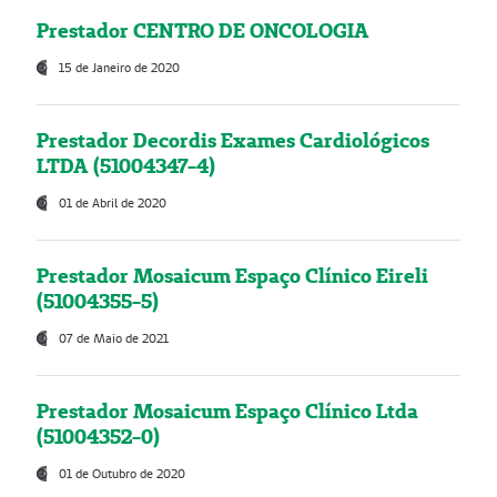
Prestador CENTRO DE ONCOLOGIA
15 de Janeiro de 2020
Prestador Decordis Exames Cardiológicos
LTDA (51004347-4)
01 de Abril de 2020
Prestador Mosaicum Espaço Clínico Eireli
(51004355-5)
07 de Maio de 2021
Prestador Mosaicum Espaço Clínico Ltda
(51004352-0)
01 de Outubro de 2020