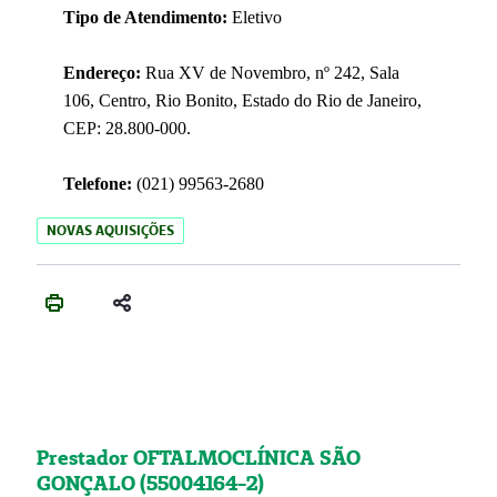
Tipo de Atendimento:
Eletivo
Endereço:
Rua XV de Novembro, nº 242, Sala
106, Centro, Rio Bonito, Estado do Rio de Janeiro,
CEP: 28.800-000.
Telefone:
(021) 99563-2680
NOVAS AQUISIÇÕES
Prestador OFTALMOCLÍNICA SÃO
GONÇALO (55004164-2)