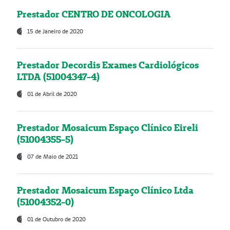
Prestador CENTRO DE ONCOLOGIA
15 de Janeiro de 2020
Prestador Decordis Exames Cardiológicos
LTDA (51004347-4)
01 de Abril de 2020
Prestador Mosaicum Espaço Clínico Eireli
(51004355-5)
07 de Maio de 2021
Prestador Mosaicum Espaço Clínico Ltda
(51004352-0)
01 de Outubro de 2020