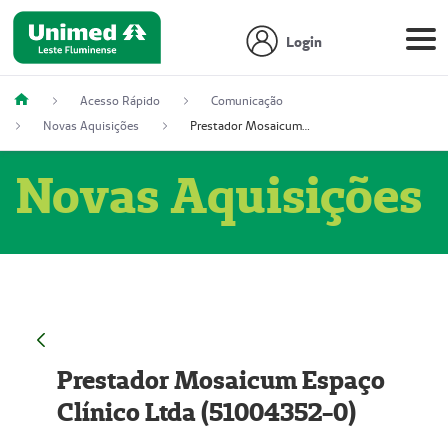
Login
Acesso Rápido
Comunicação
Novas Aquisições
Prestador Mosaicum Espaço Clínico Ltda (51004352-0)
Novas Aquisições
Prestador Mosaicum Espaço
Clínico Ltda (51004352-0)