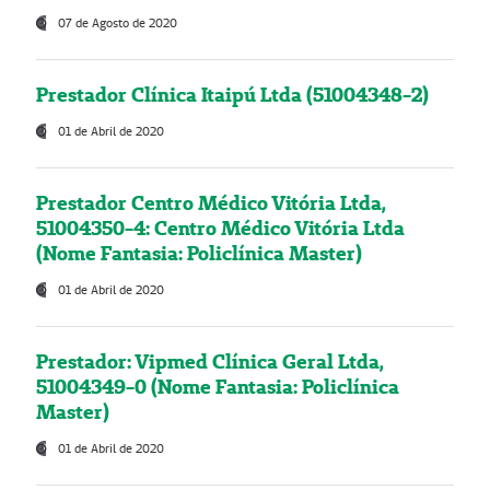
07 de Agosto de 2020
Prestador Clínica Itaipú Ltda (51004348-2)
01 de Abril de 2020
Prestador Centro Médico Vitória Ltda,
51004350-4: Centro Médico Vitória Ltda
(Nome Fantasia: Policlínica Master)
01 de Abril de 2020
Prestador: Vipmed Clínica Geral Ltda,
51004349-0 (Nome Fantasia: Policlínica
Master)
01 de Abril de 2020