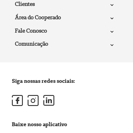
Clientes
Área do Cooperado
Fale Conosco
Comunicação
Siga nossas redes sociais:
Baixe nosso aplicativo