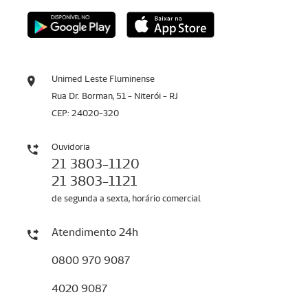
Unimed Leste Fluminense
Rua Dr. Borman, 51 - Niterói - RJ
CEP: 24020-320
Ouvidoria
21 3803-1120
21 3803-1121
de segunda a sexta, horário comercial
Atendimento 24h
0800 970 9087
4020 9087