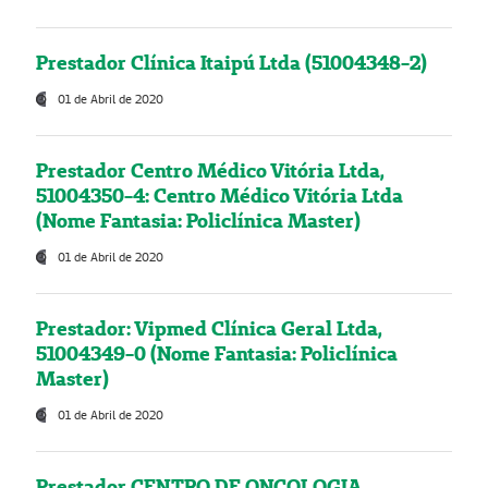
Prestador Clínica Itaipú Ltda (51004348-2)
01 de Abril de 2020
Prestador Centro Médico Vitória Ltda,
51004350-4: Centro Médico Vitória Ltda
(Nome Fantasia: Policlínica Master)
01 de Abril de 2020
Prestador: Vipmed Clínica Geral Ltda,
51004349-0 (Nome Fantasia: Policlínica
Master)
01 de Abril de 2020
Prestador CENTRO DE ONCOLOGIA