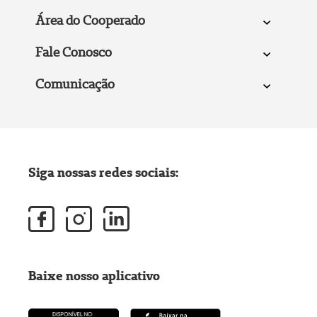
Área do Cooperado
Fale Conosco
Comunicação
Siga nossas redes sociais:
Baixe nosso aplicativo