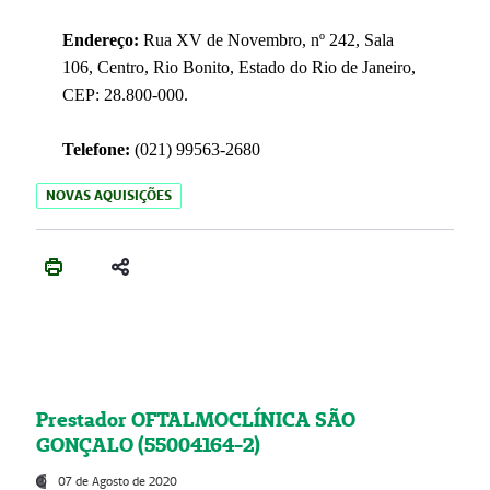
Endereço:
Rua XV de Novembro, nº 242, Sala
106, Centro, Rio Bonito, Estado do Rio de Janeiro,
CEP: 28.800-000.
Telefone:
(021) 99563-2680
NOVAS AQUISIÇÕES
Prestador OFTALMOCLÍNICA SÃO
GONÇALO (55004164-2)
07 de Agosto de 2020