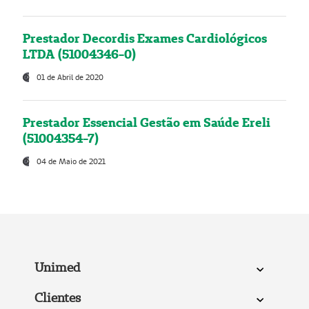
Prestador Decordis Exames Cardiológicos
LTDA (51004346-0)
01 de Abril de 2020
Prestador Essencial Gestão em Saúde Ereli
(51004354-7)
04 de Maio de 2021
Unimed
Clientes