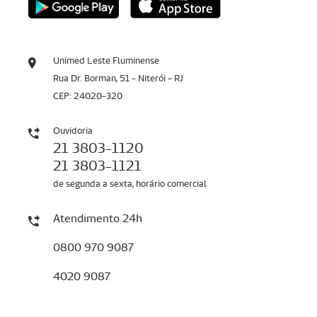
Unimed Leste Fluminense
Rua Dr. Borman, 51 - Niterói - RJ
CEP: 24020-320
Ouvidoria
21 3803-1120
21 3803-1121
de segunda a sexta, horário comercial
Atendimento 24h
0800 970 9087
4020 9087