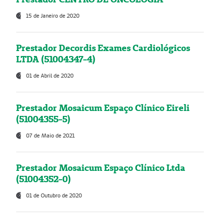
15 de Janeiro de 2020
Prestador Decordis Exames Cardiológicos
LTDA (51004347-4)
01 de Abril de 2020
Prestador Mosaicum Espaço Clínico Eireli
(51004355-5)
07 de Maio de 2021
Prestador Mosaicum Espaço Clínico Ltda
(51004352-0)
01 de Outubro de 2020