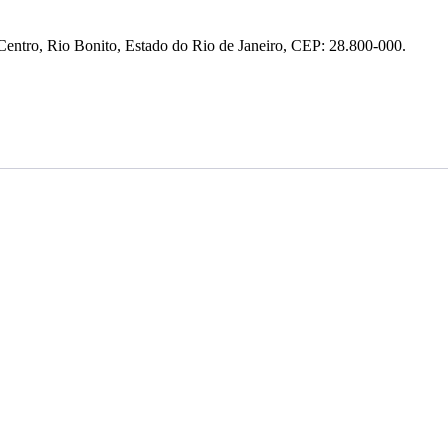
entro, Rio Bonito, Estado do Rio de Janeiro, CEP: 28.800-000.