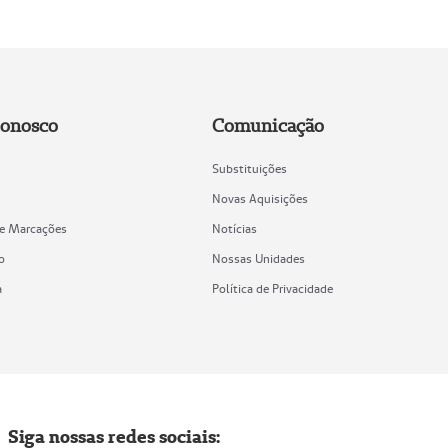
Conosco
Comunicação
Substituições
Novas Aquisições
de Marcações
Notícias
o
Nossas Unidades
a
Política de Privacidade
Siga nossas redes sociais: