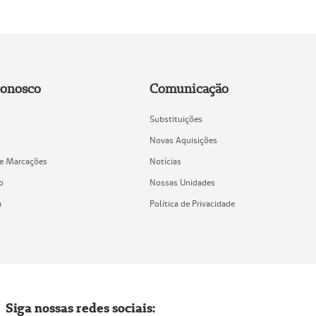
Conosco
Comunicação
Substituições
Novas Aquisições
de Marcações
Notícias
o
Nossas Unidades
a
Política de Privacidade
Siga nossas redes sociais: