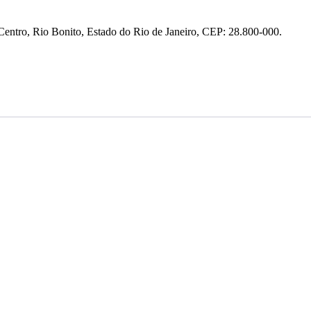
entro, Rio Bonito, Estado do Rio de Janeiro, CEP: 28.800-000.